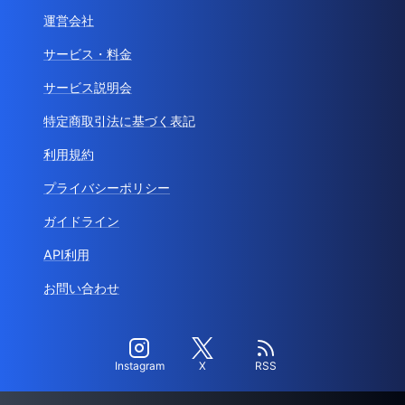
運営会社
サービス・料金
サービス説明会
特定商取引法に基づく表記
利用規約
プライバシーポリシー
ガイドライン
API利用
お問い合わせ
Instagram
X
RSS