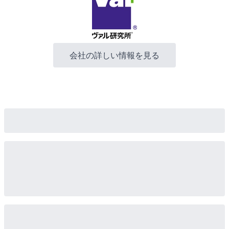
会社の詳しい情報を見る