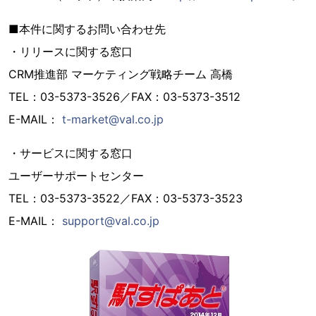
■本件に関するお問い合わせ先
・リリースに関する窓口
CRM推進部 マーケティング戦略チーム 高橋
TEL：03-5373-3526／FAX：03-5373-3512
E-MAIL：
t-market@val.co.jp
・サービスに関する窓口
ユーザーサポートセンター
TEL：03-5373-3522／FAX：03-5373-3523
E-MAIL：
support@val.co.jp