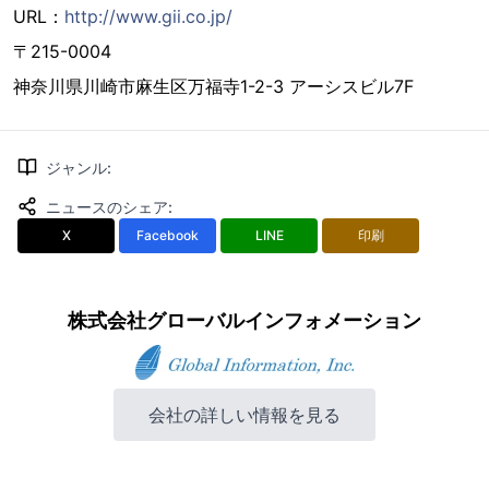
URL：
http://www.gii.co.jp/
〒215-0004
神奈川県川崎市麻生区万福寺1-2-3 アーシスビル7F
ジャンル
:
ニュースのシェア
:
X
Facebook
LINE
印刷
株式会社グローバルインフォメーション
会社の詳しい情報を見る