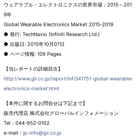
ウェアラブル・エレクトロニクスの世界市場：2015～201
9年
Global Wearable Electronics Market 2015-2019
● 発行: TechNavio (Infiniti Research Ltd.)
● 出版日: 2015年10月07日
● ページ情報: 109 Pages
【当レポートの詳細目次】
http://www.gii.co.jp/report/infi341751-global-wearable-
electronics-market.html
【本件に関するお問合せは下記まで】
販売代理店 株式会社グローバルインフォメーション
Tel：044-952-0102
e-mail：
jp-info@gii.co.jp