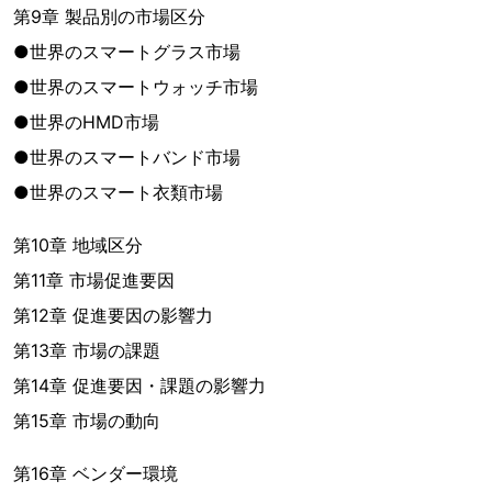
第9章 製品別の市場区分
●世界のスマートグラス市場
●世界のスマートウォッチ市場
●世界のHMD市場
●世界のスマートバンド市場
●世界のスマート衣類市場
第10章 地域区分
第11章 市場促進要因
第12章 促進要因の影響力
第13章 市場の課題
第14章 促進要因・課題の影響力
第15章 市場の動向
第16章 ベンダー環境