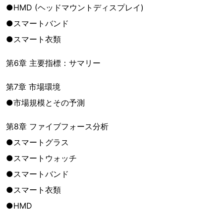
●HMD (ヘッドマウントディスプレイ)
●スマートバンド
●スマート衣類
第6章 主要指標：サマリー
第7章 市場環境
●市場規模とその予測
第8章 ファイブフォース分析
●スマートグラス
●スマートウォッチ
●スマートバンド
●スマート衣類
●HMD