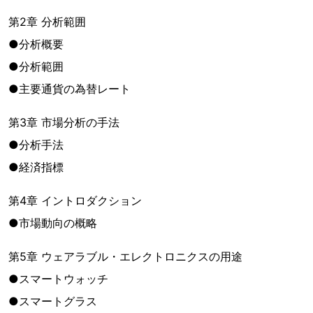
第2章 分析範囲
●分析概要
●分析範囲
●主要通貨の為替レート
第3章 市場分析の手法
●分析手法
●経済指標
第4章 イントロダクション
●市場動向の概略
第5章 ウェアラブル・エレクトロニクスの用途
●スマートウォッチ
●スマートグラス