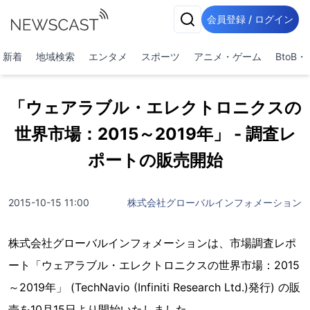
会員登録 / ログイン
新着
地域検索
エンタメ
スポーツ
アニメ・ゲーム
BtoB
「ウェアラブル・エレクトロニクスの
世界市場：2015～2019年」 - 調査レ
ポートの販売開始
2015-10-15 11:00
株式会社グローバルインフォメーション
株式会社グローバルインフォメーションは、市場調査レポ
ート「ウェアラブル・エレクトロニクスの世界市場：2015
～2019年」 (TechNavio (Infiniti Research Ltd.)発行) の販
売を10月15日より開始いたしました。