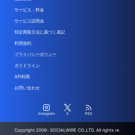
サービス・料金
サービス説明会
特定商取引法に基づく表記
利用規約
プライバシーポリシー
ガイドライン
API利用
お問い合わせ
Instagram
X
RSS
Copyright 2006- SOCIALWIRE CO.,LTD. All rights re