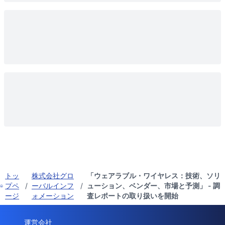
トッ
株式会社グロ
「ウェアラブル・ワイヤレス：技術、ソリ
プペ
/
ーバルインフ
/
ューション、ベンダー、市場と予測」 - 調
ージ
ォメーション
査レポートの取り扱いを開始
運営会社