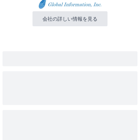
会社の詳しい情報を見る