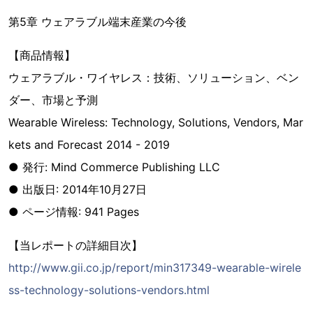
第5章 ウェアラブル端末産業の今後
【商品情報】
ウェアラブル・ワイヤレス：技術、ソリューション、ベン
ダー、市場と予測
Wearable Wireless: Technology, Solutions, Vendors, Mar
kets and Forecast 2014 - 2019
● 発行: Mind Commerce Publishing LLC
● 出版日: 2014年10月27日
● ページ情報: 941 Pages
【当レポートの詳細目次】
http://www.gii.co.jp/report/min317349-wearable-wirele
ss-technology-solutions-vendors.html