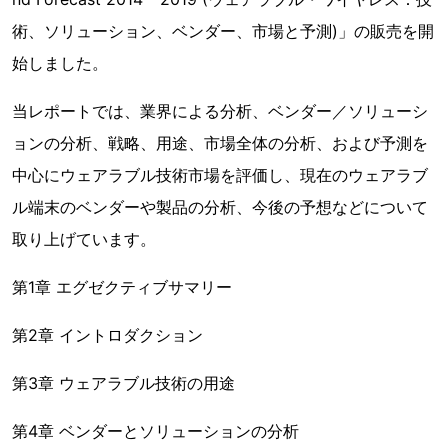
術、ソリューション、ベンダー、市場と予測)」の販売を開
始しました。
当レポートでは、業界による分析、ベンダー／ソリューシ
ョンの分析、戦略、用途、市場全体の分析、および予測を
中心にウェアラブル技術市場を評価し、現在のウェアラブ
ル端末のベンダーや製品の分析、今後の予想などについて
取り上げています。
第1章 エグゼクティブサマリー
第2章 イントロダクション
第3章 ウェアラブル技術の用途
第4章 ベンダーとソリューションの分析