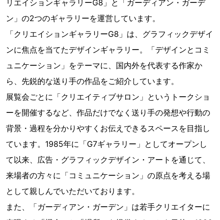
リエイションギャラリーG8」と「ガーディアン・ガーデ
ン」の2つのギャラリーを運営しています。
「クリエイションギャラリーG8」は、グラフィックデザイ
ンに焦点を当てたデザインギャラリー。「デザインとコミ
ュニケーション」をテーマに、国内外を代表する作家か
ら、先鋭的な送り手の作品をご紹介しています。
展覧会ごとに「クリエイティブサロン」というトークショ
ーを開催するなど、作品だけでなく送り手の発想や行動の
背景・過程を分かりやすくお伝えできるスペースを目指し
ています。1985年に「G7ギャラリー」としてオープンし
て以来、広告・グラフィックデザイン・アートを通じて、
来場者の方々に「コミュニケーション」の原点を考える場
として親しんでいただいております。
また、「ガーディアン・ガーデン」は若手クリエイターに