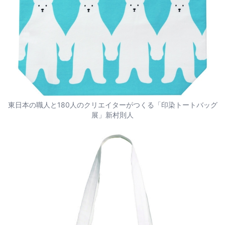
東日本の職人と180人のクリエイターがつくる「印染トートバッグ
展」新村則人