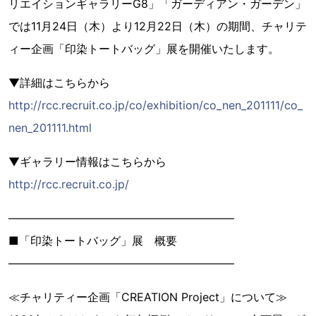
リエイションギャラリーG8」「ガーディアン・ガーデン」
では11月24日（木）より12月22日（木）の期間、チャリテ
ィー企画「印染トートバッグ」展を開催いたします。
▼詳細はこちらから
http://rcc.recruit.co.jp/co/exhibition/co_nen_201111/co_
nen_201111.html
▼ギャラリー情報はこちらから
http://rcc.recruit.co.jp/
――――――――――――――――――――
■「印染トートバッグ」展 概要
――――――――――――――――――――
≪チャリティー企画「CREATION Project」について≫