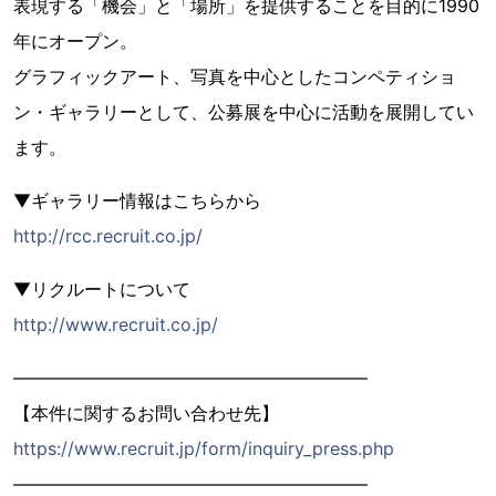
表現する「機会」と「場所」を提供することを目的に1990
年にオープン。
グラフィックアート、写真を中心としたコンペティショ
ン・ギャラリーとして、公募展を中心に活動を展開してい
ます。
▼ギャラリー情報はこちらから
http://rcc.recruit.co.jp/
▼リクルートについて
http://www.recruit.co.jp/
――――――――――――――――――――
【本件に関するお問い合わせ先】
https://www.recruit.jp/form/inquiry_press.php
――――――――――――――――――――