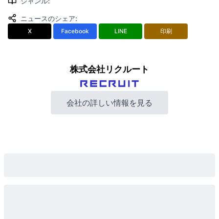
ジャンル
:
ニュースのシェア
:
X
Facebook
LINE
印刷
株式会社リクルート
会社の詳しい情報を見る