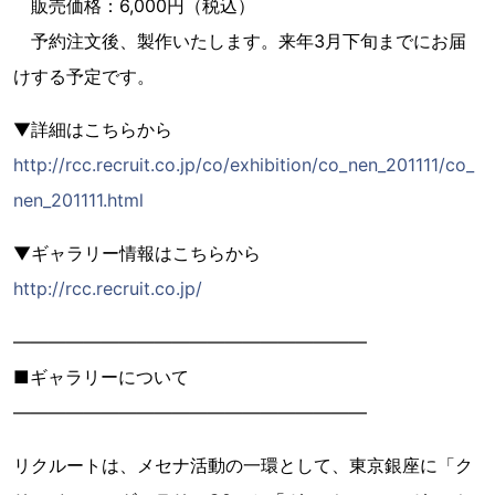
販売価格：6,000円（税込）
予約注文後、製作いたします。来年3月下旬までにお届
けする予定です。
▼詳細はこちらから
http://rcc.recruit.co.jp/co/exhibition/co_nen_201111/co_
nen_201111.html
▼ギャラリー情報はこちらから
http://rcc.recruit.co.jp/
――――――――――――――――――――
■ギャラリーについて
――――――――――――――――――――
リクルートは、メセナ活動の一環として、東京銀座に「ク