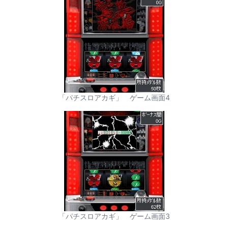
「パチスロアカギ」 ゲーム画面4
「パチスロアカギ」 ゲーム画面3