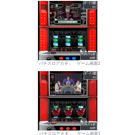
「パチスロアカギ」 ゲーム画面2
「パチスロアカギ」 ゲーム画面1