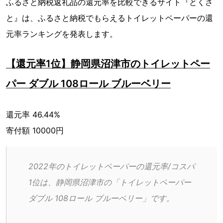
ふるさと納税返礼品の還元率を比較できるサイト『とくさ
と』は、ふるさと納税でもらえるトイレットペーパーの還
元率ランキングを発表します。
【還元率1位】静岡県沼津市のトイレットペー
パー ダブル 108ロール ブルーベリー
還元率 46.44%
寄付額 10000円
2022年のトイレットペーパーの還元率/コスパ
1位は、静岡県沼津市の「トイレットペーパー 
ダブル 108ロール ブルーベリー」です。