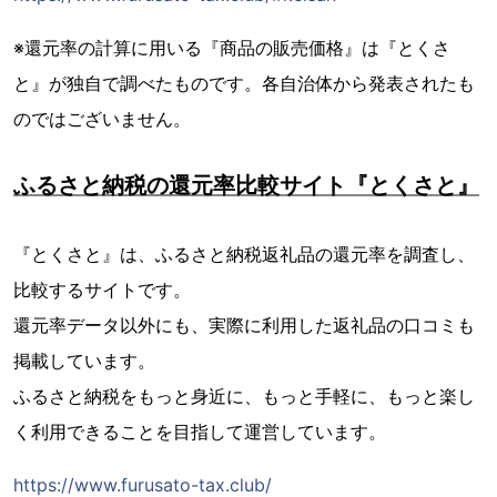
※還元率の計算に用いる『商品の販売価格』は『とくさ
と』が独自で調べたものです。各自治体から発表されたも
のではございません。
ふるさと納税の還元率比較サイト『とくさと』
『とくさと』は、ふるさと納税返礼品の還元率を調査し、
比較するサイトです。
還元率データ以外にも、実際に利用した返礼品の口コミも
掲載しています。
ふるさと納税をもっと身近に、もっと手軽に、もっと楽し
く利用できることを目指して運営しています。
https://www.furusato-tax.club/