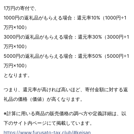
1万円の寄付で、
1000円の返礼品がもらえる場合：還元率10%（1000円÷1
万円×100）
3000円の返礼品がもらえる場合：還元率30%（3000円÷1
万円×100）
5000円の返礼品がもらえる場合：還元率50%（5000円÷1
万円×100）
となります。
つまり、還元率が高ければ高いほど、寄付金額に対する返
礼品の価格（価値）が高くなります。
※計算に用いる商品の販売価格の調べ方や定義詳細は、以
下のサイト内ページにて掲載しています。
https://www.furusato-tax.club/#keisan