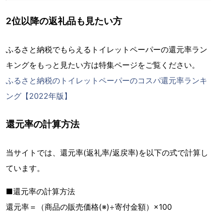
2位以降の返礼品も見たい方
ふるさと納税でもらえるトイレットペーパーの還元率ラン
キングをもっと見たい方は特集ページをご覧ください。
ふるさと納税のトイレットペーパーのコスパ還元率ランキ
ング【2022年版】
還元率の計算方法
当サイトでは、還元率(返礼率/返戻率)を以下の式で計算し
ています。
■還元率の計算方法
還元率＝（商品の販売価格(※)÷寄付金額）×100