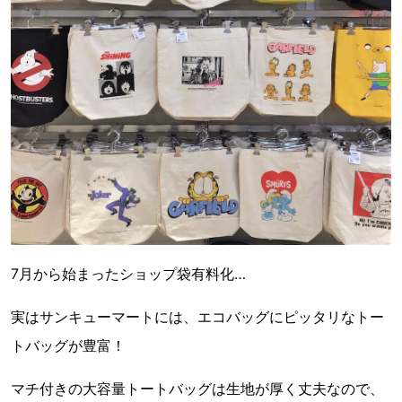
7月から始まったショップ袋有料化…
実はサンキューマートには、エコバッグにピッタリなトー
トバッグが豊富！
マチ付きの大容量トートバッグは生地が厚く丈夫なので、