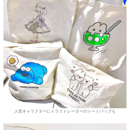
人気キャラクターにイラストレーターのトートバッグも