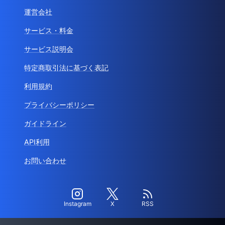
運営会社
サービス・料金
サービス説明会
特定商取引法に基づく表記
利用規約
プライバシーポリシー
ガイドライン
API利用
お問い合わせ
Instagram
X
RSS