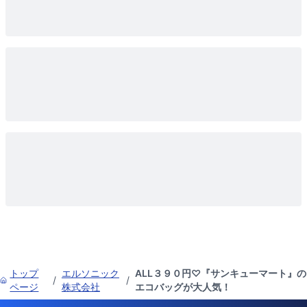
トップ
エルソニック
ALL３９０円♡『サンキューマート』の
/
/
ページ
株式会社
エコバッグが大人気！