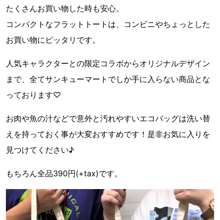
たくさんお買い物した時も安心。
コンパクトなフラットトートは、コンビニやちょっとした
お買い物にピッタリです。
人気キャラクターとの限定コラボからオリジナルデザイン
まで、全てサンキューマートでしか手に入らない商品とな
っております♡
お肉や魚の汁などで意外と汚れやすいエコバッグは 洗い替
えを持っておく事が大変おすすめです！是非お気に入りを
見つけてください♪
もちろん全品390円(+tax)です。