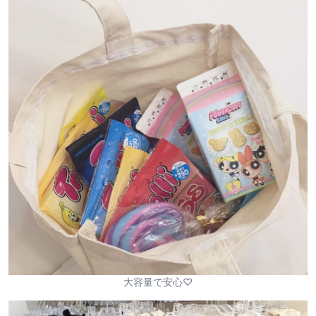
大容量で安心♡