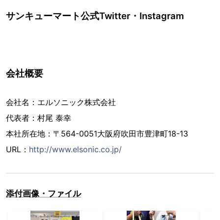
サンキューマート公式Twitter・Instagram
会社概要
会社名：エルソニック株式会社
代表者：村尾 泰幸
本社所在地：〒564-0051大阪府吹田市豊津町18-13
URL：
http://www.elsonic.co.jp/
添付画像・ファイル