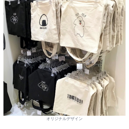
オリジナルデザイン