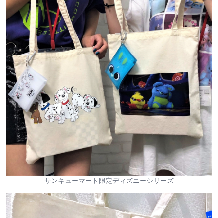
サンキューマート限定ディズニーシリーズ