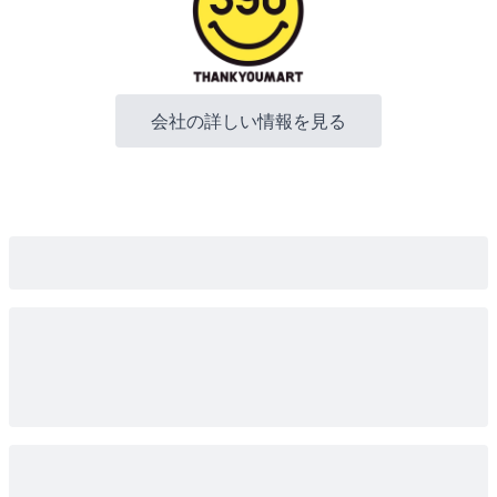
会社の詳しい情報を見る