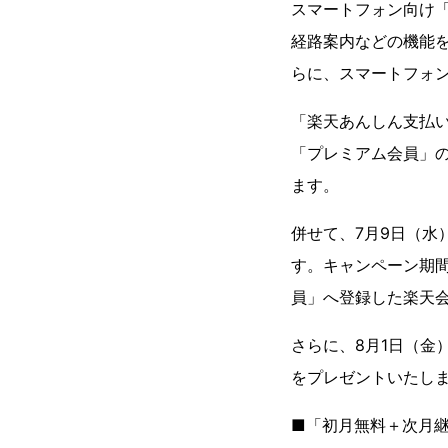
スマートフォン向け
経路案内などの機能
らに、スマートフォ
「楽天あんしん支払い
「プレミアム会員」の
ます。
併せて、7月9日（
す。キャンペーン期
員」へ登録した楽天会
さらに、8月1日（金
をプレゼントいたし
■「初月無料＋次月