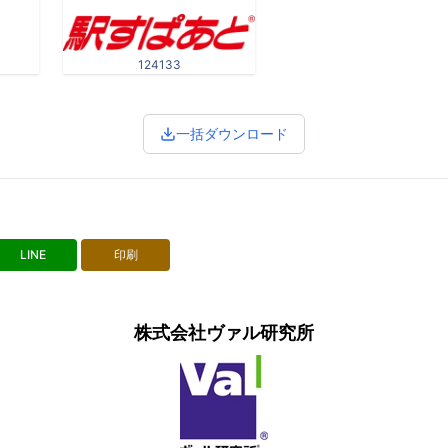
124133
一括ダウンロード
LINE
印刷
株式会社ヴァル研究所