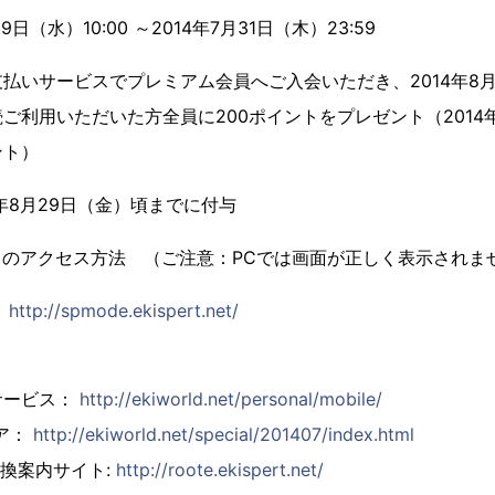
日（水）10:00 ～2014年7月31日（木）23:59
払いサービスでプレミアム会員へご入会いただき、2014年8
ご利用いただいた方全員に200ポイントをプレゼント（2014年
ント）
年8月29日（金）頃までに付与
らのアクセス方法 （ご注意：PCでは画面が正しく表示されま
：
http://spmode.ekispert.net/
サービス：
http://ekiworld.net/personal/mobile/
ア：
http://ekiworld.net/special/201407/index.html
乗換案内サイト:
http://roote.ekispert.net/