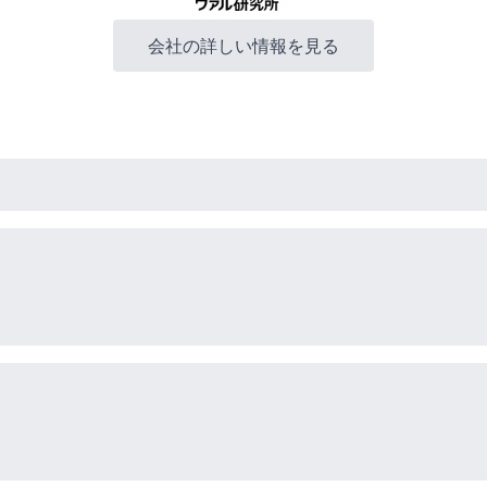
会社の詳しい情報を見る