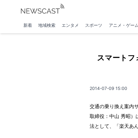
新着
地域検索
エンタメ
スポーツ
アニメ・ゲー
スマートフ
2014-07-09 15:00
交通の乗り換え案内
取締役：中山 秀昭）
法として、「楽天あ