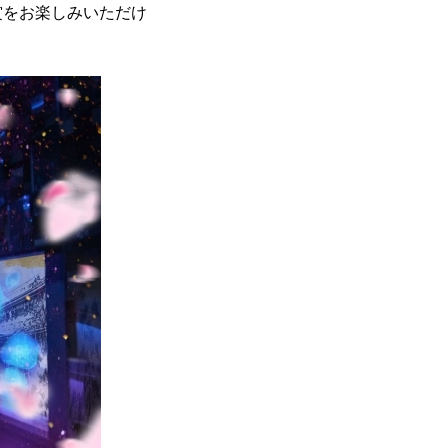
賞をお楽しみいただけ