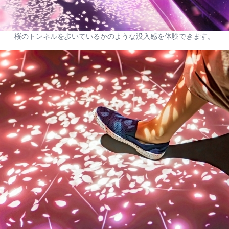
桜のトンネルを歩いているかのような没入感を体験できます。