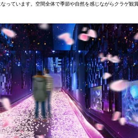
になっています。空間全体で季節や自然を感じながらクラゲ観