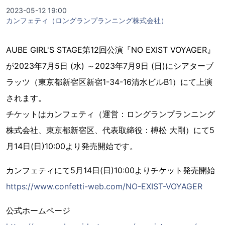
2023-05-12 19:00
カンフェティ（ロングランプランニング株式会社）
AUBE GIRL'S STAGE第12回公演『NO EXIST VOYAGER』
が2023年7月5日 (水) ～2023年7月9日 (日)にシアターブ
ラッツ（東京都新宿区新宿1-34-16清水ビルB1）にて上演
されます。
チケットはカンフェティ（運営：ロングランプランニング
株式会社、東京都新宿区、代表取締役：榑松 大剛）にて5
月14日(日)10:00より発売開始です。
カンフェティにて5月14日(日)10:00よりチケット発売開始
https://www.confetti-web.com/NO-EXIST-VOYAGER
公式ホームページ