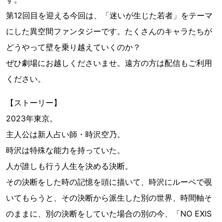
第12回目を迎える今回は、「迷いが生じた若者」をテーマ
にした異空間ファンタジーです。たくさんのキャラたちが
どうやって壁を乗り越えていくのか？
ぜひ劇場にお越しくださいませ。遠方の方は配信もご利用
ください。
【ストーリー】
2023年東京。
主人公は新人占い師・時沢空乃。
時沢は特殊な能力を持っていた。
人が誰しも行う人生を決める決断。
その決断をした時の記憶を頭に描いて、時沢にルーペで覗
いてもらうと、その決断から派生した別の世界、時間軸そ
のままに、別の決断をしていた場合の別の今、「NO EXIS