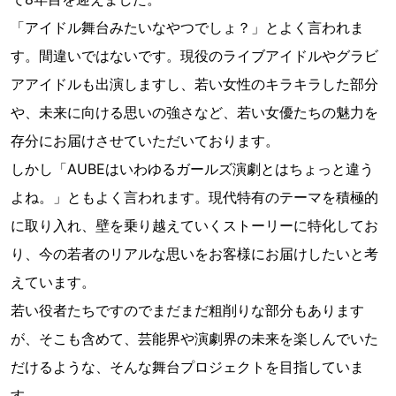
「アイドル舞台みたいなやつでしょ？」とよく言われま
す。間違いではないです。現役のライブアイドルやグラビ
アアイドルも出演しますし、若い女性のキラキラした部分
や、未来に向ける思いの強さなど、若い女優たちの魅力を
存分にお届けさせていただいております。
しかし「AUBEはいわゆるガールズ演劇とはちょっと違う
よね。」ともよく言われます。現代特有のテーマを積極的
に取り入れ、壁を乗り越えていくストーリーに特化してお
り、今の若者のリアルな思いをお客様にお届けしたいと考
えています。
若い役者たちですのでまだまだ粗削りな部分もあります
が、そこも含めて、芸能界や演劇界の未来を楽しんでいた
だけるような、そんな舞台プロジェクトを目指していま
す。