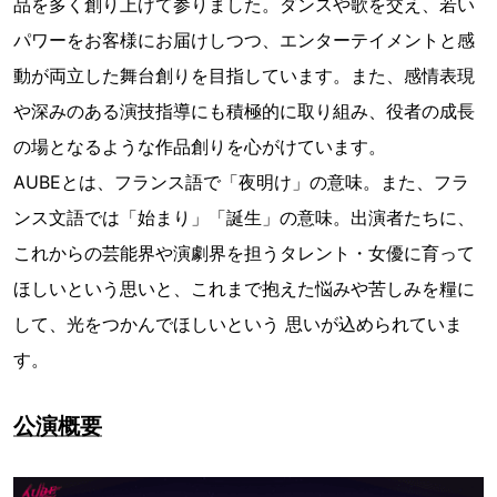
品を多く創り上げて参りました。ダンスや歌を交え、若い
パワーをお客様にお届けしつつ、エンターテイメントと感
動が両立した舞台創りを目指しています。また、感情表現
や深みのある演技指導にも積極的に取り組み、役者の成長
の場となるような作品創りを心がけています。
AUBEとは、フランス語で「夜明け」の意味。また、フラ
ンス文語では「始まり」「誕生」の意味。出演者たちに、
これからの芸能界や演劇界を担うタレント・女優に育って
ほしいという思いと、これまで抱えた悩みや苦しみを糧に
して、光をつかんでほしいという 思いが込められていま
す。
公演概要