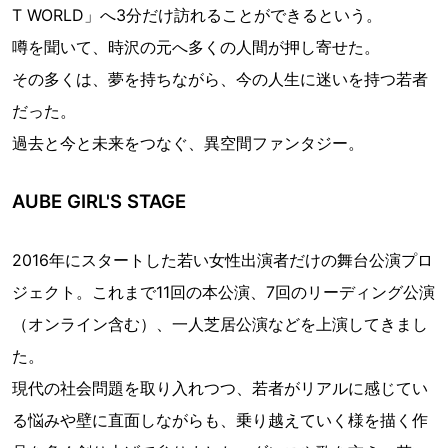
T WORLD」へ3分だけ訪れることができるという。
噂を聞いて、時沢の元へ多くの人間が押し寄せた。
その多くは、夢を持ちながら、今の人生に迷いを持つ若者
だった。
過去と今と未来をつなぐ、異空間ファンタジー。
AUBE GIRL'S STAGE
2016年にスタートした若い女性出演者だけの舞台公演プロ
ジェクト。これまで11回の本公演、7回のリーディング公演
（オンライン含む）、一人芝居公演などを上演してきまし
た。
現代の社会問題を取り入れつつ、若者がリアルに感じてい
る悩みや壁に直面しながらも、乗り越えていく様を描く作