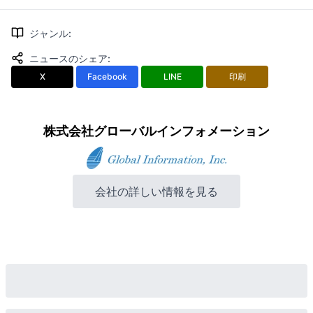
ジャンル
:
ニュースのシェア
:
X
Facebook
LINE
印刷
株式会社グローバルインフォメーション
会社の詳しい情報を見る