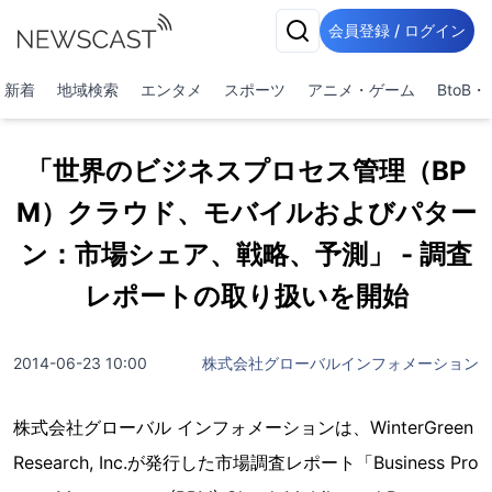
会員登録 / ログイン
新着
地域検索
エンタメ
スポーツ
アニメ・ゲーム
BtoB
「世界のビジネスプロセス管理（BP
M）クラウド、モバイルおよびパター
ン：市場シェア、戦略、予測」 - 調査
レポートの取り扱いを開始
2014-06-23 10:00
株式会社グローバルインフォメーション
株式会社グローバル インフォメーションは、WinterGreen
Research, Inc.が発行した市場調査レポート「Business Pro