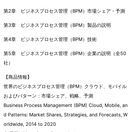
第2章 ビジネスプロセス管理（BPM）市場シェア・予測
第3章 ビジネスプロセス管理（BPM）製品の説明
第4章 ビジネスプロセス管理（BPM）技術
第5章 ビジネスプロセス管理（BPM）企業の説明（全50
社）
【商品情報】
世界のビジネスプロセス管理（BPM）クラウド、モバイル
およびパターン：市場シェア、戦略、予測
Business Process Management (BPM) Cloud, Mobile, an
d Patterns: Market Shares, Strategies, and Forecasts, W
orldwide, 2014 to 2020