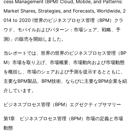
cess Management (BPM) Cloud, Mobile, and Patterns:
Market Shares, Strategies, and Forecasts, Worldwide, 2
014 to 2020 (世界のビジネスプロセス管理（BPM）クラ
ウド、モバイルおよびパターン：市場シェア、戦略、予
測)」の販売を開始しました。
当レポートでは、世界の世界のビジネスプロセス管理（BP
M）市場を取り上げ、市場概要、市場動向および市場動態
を概括し、市場のシェアおよび予測を提示するとともに、
主要なBPM製品、BPM技術、ならびに主要なBPM企業を紹
介しています。
ビジネスプロセス管理（BPM）エグゼクティブサマリー
第1章 ビジネスプロセス管理（BPM）市場の定義と市場
動態