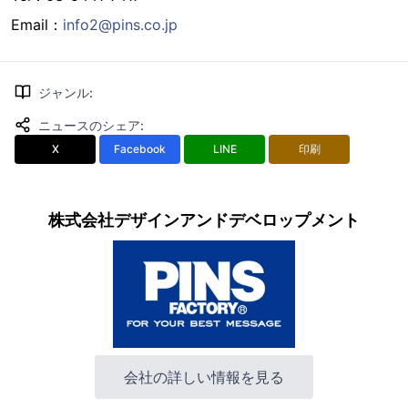
Email：
info2@pins.co.jp
ジャンル
:
ニュースのシェア
:
X
Facebook
LINE
印刷
株式会社デザインアンドデベロップメント
会社の詳しい情報を見る