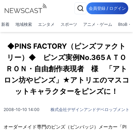
会員登録 / ログイン
新着
地域検索
エンタメ
スポーツ
アニメ・ゲーム
BtoB
◆PINS FACTORY（ピンズファクト
リー）◆ ピンズ実例No.365ＡＴＯ
ＲＯＮ・自由創作表現者 様 「アト
ロン坊やピンズ」★アトリエのマスコ
ットキャラクターをピンズに！
2008-10-10 14:00
株式会社デザインアンドデベロップメント
オーダーメイド専門のピンズ（ピンバッジ）メーカー「PI