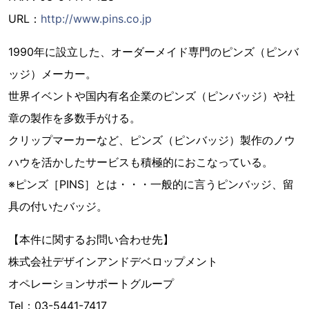
URL：
http://www.pins.co.jp
1990年に設立した、オーダーメイド専門のピンズ（ピンバ
ッジ）メーカー。
世界イベントや国内有名企業のピンズ（ピンバッジ）や社
章の製作を多数手がける。
クリップマーカーなど、ピンズ（ピンバッジ）製作のノウ
ハウを活かしたサービスも積極的におこなっている。
※ピンズ［PINS］とは・・・一般的に言うピンバッジ、留
具の付いたバッジ。
【本件に関するお問い合わせ先】
株式会社デザインアンドデベロップメント
オペレーションサポートグループ
Tel：03-5441-7417