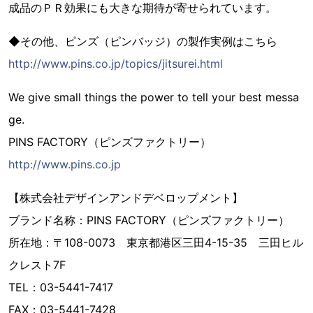
成品のＰＲ効果にも大きな期待が寄せられています。
◆その他、ピンズ（ピンバッジ）の製作実例はこちら
http://www.pins.co.jp/topics/jitsurei.html
We give small things the power to tell your best messa
ge.
PINS FACTORY（ピンズファクトリー）
http://www.pins.co.jp
【株式会社デザインアンドデベロップメント】
ブランド名称：PINS FACTORY（ピンズファクトリー）
所在地：〒108-0073 東京都港区三田4-15-35 三田ヒル
クレスト7F
TEL：03-5441-7417
FAX：03-5441-7428