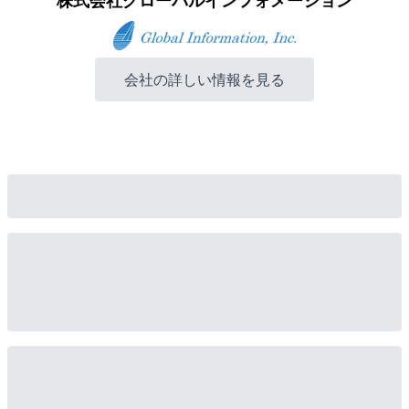
株式会社グローバルインフォメーション
会社の詳しい情報を見る