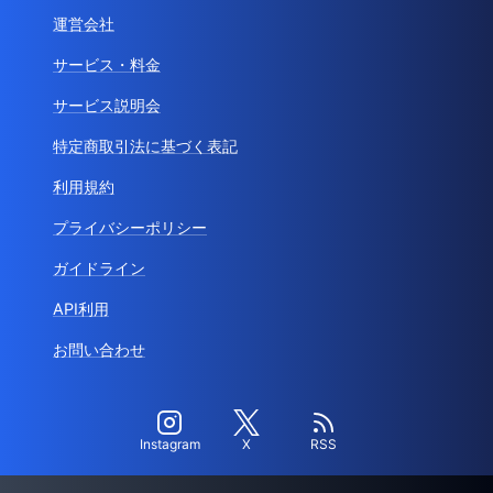
運営会社
サービス・料金
サービス説明会
特定商取引法に基づく表記
利用規約
プライバシーポリシー
ガイドライン
API利用
お問い合わせ
Instagram
X
RSS