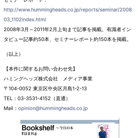
http://www.hummingheads.co.jp/reports/seminar/2008
03_1102index.html
2008年3月～2011年2月上旬まで記事を掲載。有識者イン
タビュー記事約50本、セミナーレポート約150本を掲載。
（以上）
【本件に関するお問い合わせ先】
ハミングヘッズ株式会社 メディア事業
〒104-0052 東京区中央区月島1-2-13
TEL：03-3531-4152（直通）
Mail：
opinion@hummingheads.co.jp