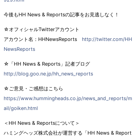
今後もHH News & Reportsの記事をお見逃しなく！
☆オフィシャルTwitterアカウント
アカウント名：HHNewsReports
http://twitter.com/HH
NewsReports
☆「HH News & Reports」記者ブログ
http://blog.goo.ne.jp/hh_news_reports
☆ご意見・ご感想はこちら
https://www.hummingheads.co.jp/news_and_reports/m
ail/goiken.html
＜HH News & Reportsについて＞
ハミングヘッズ株式会社が運営する「HH News & Report