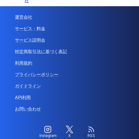
社
運営会社
サービス・料金
サービス説明会
特定商取引法に基づく表記
利用規約
プライバシーポリシー
ガイドライン
API利用
お問い合わせ
Instagram
X
RSS