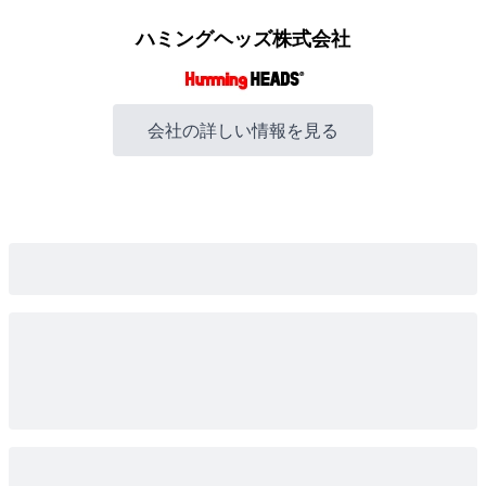
ハミングヘッズ株式会社
会社の詳しい情報を見る