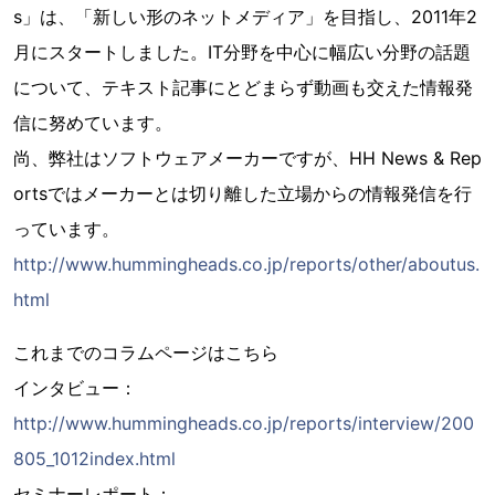
s」は、「新しい形のネットメディア」を目指し、2011年2
月にスタートしました。IT分野を中心に幅広い分野の話題
について、テキスト記事にとどまらず動画も交えた情報発
信に努めています。
尚、弊社はソフトウェアメーカーですが、HH News & Rep
ortsではメーカーとは切り離した立場からの情報発信を行
っています。
http://www.hummingheads.co.jp/reports/other/aboutus.
html
これまでのコラムページはこちら
インタビュー：
http://www.hummingheads.co.jp/reports/interview/200
805_1012index.html
セミナーレポート：