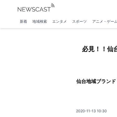
新着
地域検索
エンタメ
スポーツ
アニメ・ゲー
必見！！仙
仙台地域ブラ
仙台市の
2020-11-13 10:30