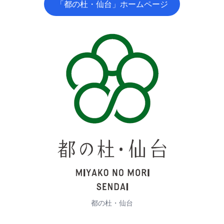
「都の杜・仙台」ホームページ
都の杜・仙台