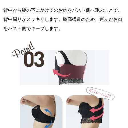
背中から脇の下にかけてのお肉をバスト側へ運ぶことで、
背中周りがスッキリします。脇高構造のため、運んだお肉
をバスト側でキープします。