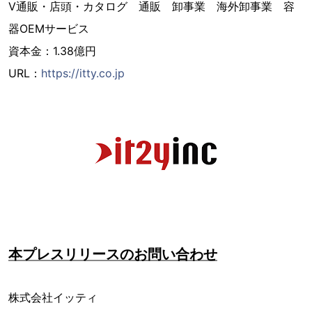
V通販・店頭・カタログ 通販 卸事業 海外卸事業 容
器OEMサービス
資本金：1.38億円
URL：
https://itty.co.jp
本プレスリリースのお問い合わせ
株式会社イッティ