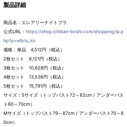
製品詳細
商品名：エレアリーナイトブラ
公式URL：
https://shop.ichiban-boshi.com/shopping/lp.p
hp?p=elbra_lcc
価格：単品 4,512円（税込）
2枚セット 8,121円（税込）
3枚セット 10,828円（税込）
4枚セット 13,536円（税込）
5枚セット 15,791円（税込）
サイズ：Sサイズ（トップバスト72～82cm / アンダーバス
ト60～70cm）
Mサイズ（トップバスト79～87cm / アンダーバスト70～8
0cm）