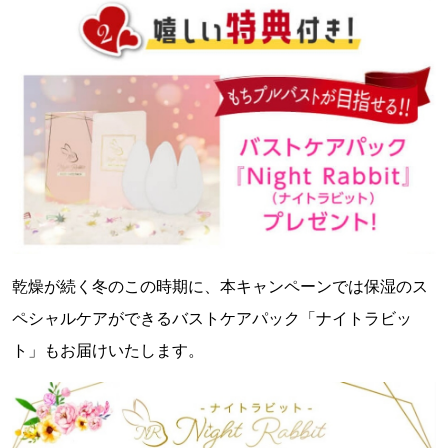
乾燥が続く冬のこの時期に、本キャンペーンでは保湿のス
ペシャルケアができるバストケアパック「ナイトラビッ
ト」もお届けいたします。