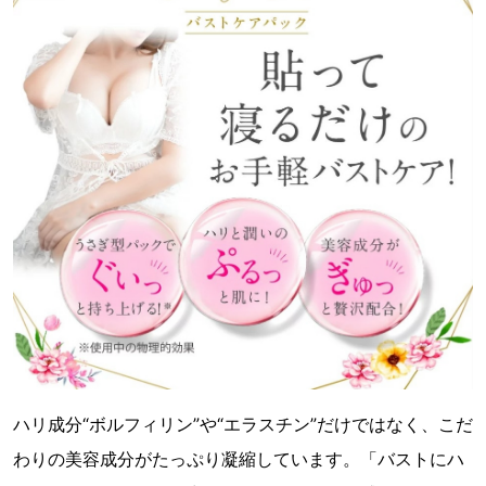
ハリ成分“ボルフィリン”や“エラスチン”だけではなく、こだ
わりの美容成分がたっぷり凝縮しています。「バストにハ