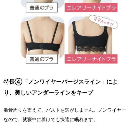
特長④「ノンワイヤーバージスライン」によ
り、美しいアンダーラインをキープ
肋骨周りを支えて、バストを逃がしません。ノンワイヤー
なので、就寝中に着けても快適に眠れます。