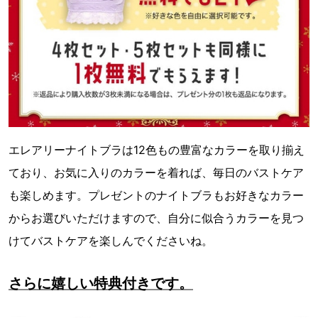
エレアリーナイトブラは12色もの豊富なカラーを取り揃え
ており、お気に入りのカラーを着れば、毎日のバストケア
も楽しめます。プレゼントのナイトブラもお好きなカラー
からお選びいただけますので、自分に似合うカラーを見つ
けてバストケアを楽しんでくださいね。
さらに嬉しい特典付きです。