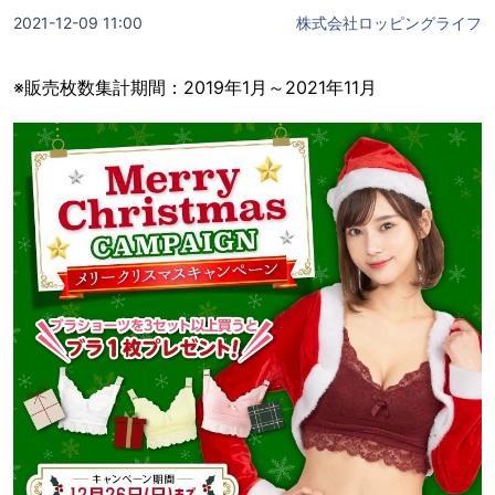
2021-12-09 11:00
株式会社ロッピングライフ
※販売枚数集計期間：2019年1月～2021年11月