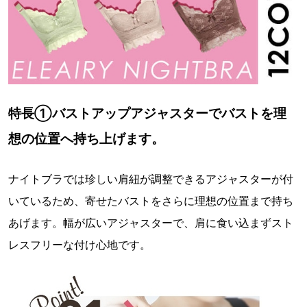
特長①バストアップアジャスターでバストを理
想の位置へ持ち上げます。
ナイトブラでは珍しい肩紐が調整できるアジャスターが付
いているため、寄せたバストをさらに理想の位置まで持ち
あげます。幅が広いアジャスターで、肩に食い込まずスト
レスフリーな付け心地です。