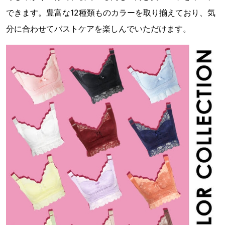
できます。豊富な12種類ものカラーを取り揃えており、気
分に合わせてバストケアを楽しんでいただけます。