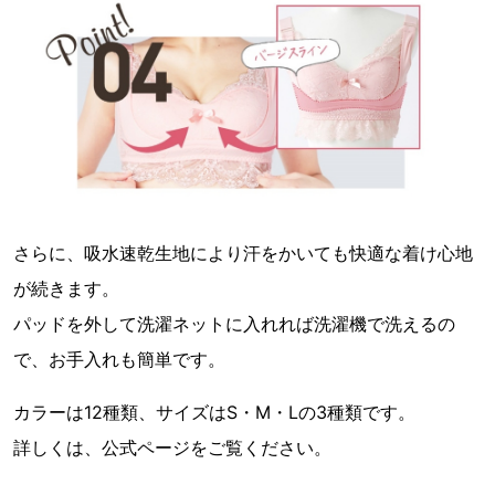
さらに、吸水速乾生地により汗をかいても快適な着け心地
が続きます。
パッドを外して洗濯ネットに入れれば洗濯機で洗えるの
で、お手入れも簡単です。
カラーは12種類、サイズはS・M・Lの3種類です。
詳しくは、公式ページをご覧ください。