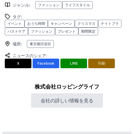
ジャンル
:
ファッション
ライフスタイル
タグ
:
イベント
おうち時間
キャンペーン
クリスマス
ナイトブラ
バストケア
ファッション
プレゼント
期間限定
場所
:
東京都渋谷区
ニュースのシェア
:
X
Facebook
LINE
印刷
株式会社ロッピングライフ
会社の詳しい情報を見る