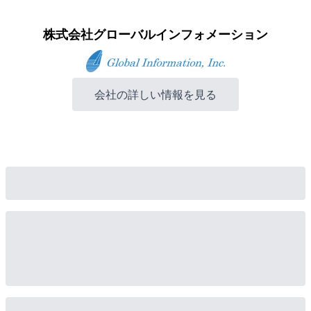
株式会社グローバルインフォメーション
会社の詳しい情報を見る