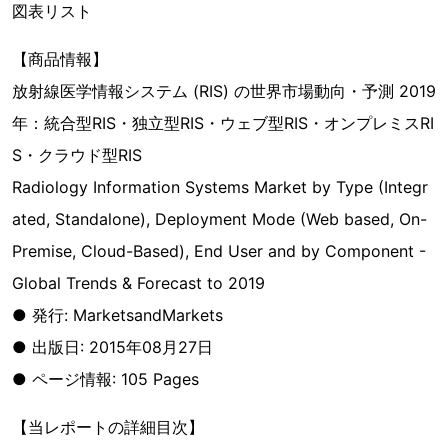
図表リスト
【商品情報】
放射線医学情報システム (RIS) の世界市場動向・予測 2019
年：統合型RIS・独立型RIS・ウェブ型RIS・オンプレミスRI
S・クラウド型RIS
Radiology Information Systems Market by Type (Integr
ated, Standalone), Deployment Mode (Web based, On-
Premise, Cloud-Based), End User and by Component -
Global Trends & Forecast to 2019
● 発行: MarketsandMarkets
● 出版日: 2015年08月27日
● ページ情報: 105 Pages
【当レポートの詳細目次】