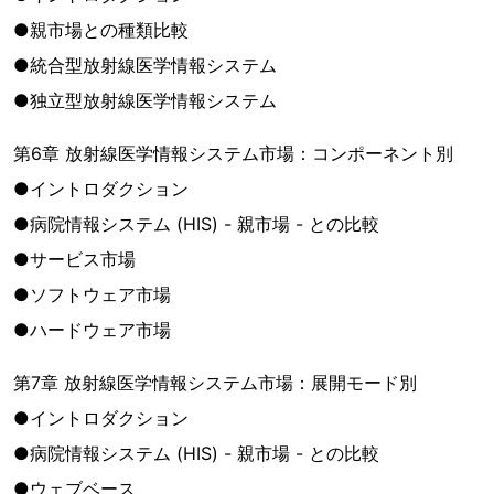
●親市場との種類比較
●統合型放射線医学情報システム
●独立型放射線医学情報システム
第6章 放射線医学情報システム市場：コンポーネント別
●イントロダクション
●病院情報システム (HIS) - 親市場 - との比較
●サービス市場
●ソフトウェア市場
●ハードウェア市場
第7章 放射線医学情報システム市場：展開モード別
●イントロダクション
●病院情報システム (HIS) - 親市場 - との比較
●ウェブベース