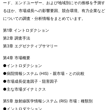
ード、エンドユーザー、および地域別にその推移を予測す
るほか、市場成長への影響要因、競合環境、有力企業など
についての調査・分析情報をまとめています。
第1章 イントロダクション
第2章 調査手法
第3章 エグゼクティブサマリー
第4章 市場概要
●イントロダクション
●病院情報システム (HIS) - 親市場 - との比較
●市場成長促進因子・阻害因子
●主な市場ダイナミクス
第5章 放射線医学情報システム (RIS) 市場：種類別
●イントロダクション