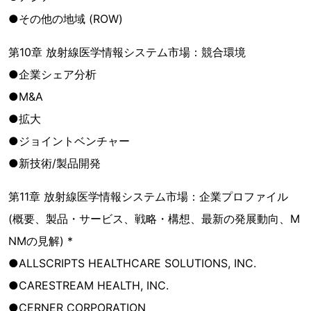
●その他の地域 (ROW)
第10章 放射線医学情報システム市場：競合環境
●企業シェア分析
●M&A
●拡大
●ジョイントベンチャー
●新技術/製品開発
第11章 放射線医学情報システム市場：企業プロファイル
(概要、製品・サービス、戦略・構想、最新の発展動向、M
NMの見解) *
●ALLSCRIPTS HEALTHCARE SOLUTIONS, INC.
●CARESTREAM HEALTH, INC.
●CERNER CORPORATION