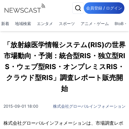
会員登録 / ログイン
新着
地域検索
エンタメ
スポーツ
アニメ・ゲーム
BtoB
「放射線医学情報システム(RIS)の世界
市場動向・予測：統合型RIS・独立型RI
S・ウェブ型RIS・オンプレミスRIS・
クラウド型RIS」調査レポート販売開
始
2015-09-01 18:00
株式会社グローバルインフォメーション
株式会社グローバルインフォメーションは、市場調査レポ