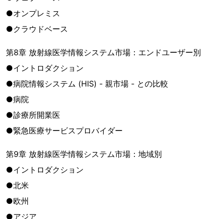
●オンプレミス
●クラウドベース
第8章 放射線医学情報システム市場：エンドユーザー別
●イントロダクション
●病院情報システム (HIS) - 親市場 - との比較
●病院
●診療所開業医
●緊急医療サービスプロバイダー
第9章 放射線医学情報システム市場：地域別
●イントロダクション
●北米
●欧州
●アジア