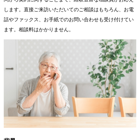
します。直接ご来訪いただいてのご相談はもちろん、お電
話やファックス、お手紙でのお問い合わせも受け付けてい
ます。相談料はかかりません。