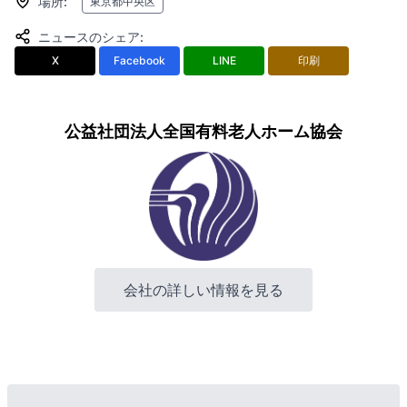
場所
:
東京都中央区
ニュースのシェア
:
X
Facebook
LINE
印刷
公益社団法人全国有料老人ホーム協会
会社の詳しい情報を見る