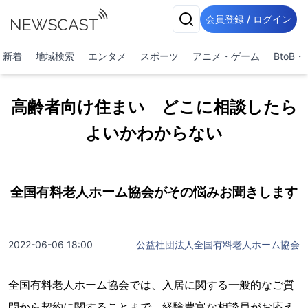
会員登録 / ログイン
新着
地域検索
エンタメ
スポーツ
アニメ・ゲーム
BtoB
高齢者向け住まい どこに相談したら
よいかわからない
全国有料老人ホーム協会がその悩みお聞きします
2022-06-06 18:00
公益社団法人全国有料老人ホーム協会
全国有料老人ホーム協会では、入居に関する一般的なご質
問から契約に関することまで、経験豊富な相談員がお応え