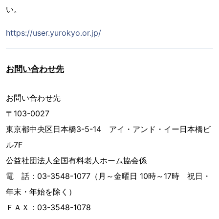
い。
https://user.yurokyo.or.jp/
お問い合わせ先
お問い合わせ先
〒103-0027
東京都中央区日本橋3-5-14 アイ・アンド・イー日本橋ビ
ル7F
公益社団法人全国有料老人ホーム協会係
電 話：03-3548-1077（月～金曜日 10時～17時 祝日・
年末・年始を除く）
ＦＡＸ：03-3548-1078