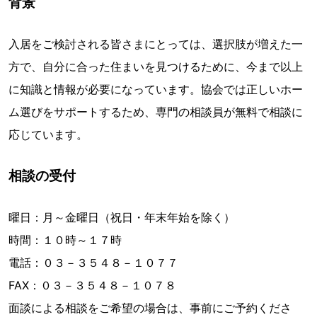
背景
入居をご検討される皆さまにとっては、選択肢が増えた一
方で、自分に合った住まいを見つけるために、今まで以上
に知識と情報が必要になっています。協会では正しいホー
ム選びをサポートするため、専門の相談員が無料で相談に
応じています。
相談の受付
曜日：月～金曜日（祝日・年末年始を除く）
時間：１０時～１７時
電話：０３－３５４８－１０７７
FAX：０３－３５４８－１０７８
面談による相談をご希望の場合は、事前にご予約くださ