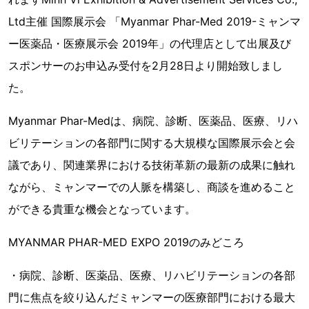
Ltd主催 国際展示会 「Myanmar Phar-Med 2019-ミャンマ
ー医薬品・医療展示会 2019年」の代理店として出展及び
スポンサーのお申込み受付を2月28日より開始致しまし
た。
Myanmar Phar-Medは、病院、診断、医薬品、医療、リハ
ビリテーションの各部門に関する大規模な国際展示会と会
議であり、関連業界における技術革新の最新の成果に触れ
ながら、ミャンマーでの人脈を構築し、商談を進めること
ができる貴重な機会となっています。
MYANMAR PHAR-MED EXPO 2019のみどころ
・病院、診断、医薬品、医療、リハビリテーションの各部
門に焦点を絞り込んだミャンマーの医療部門における最大