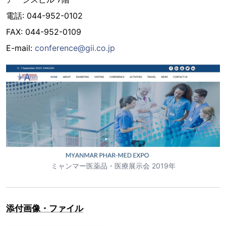
電話: 044-952-0102
FAX: 044-952-0109
E-mail:
conference@gii.co.jp
ミャンマー医薬品・医療展示会 2019年
添付画像・ファイル