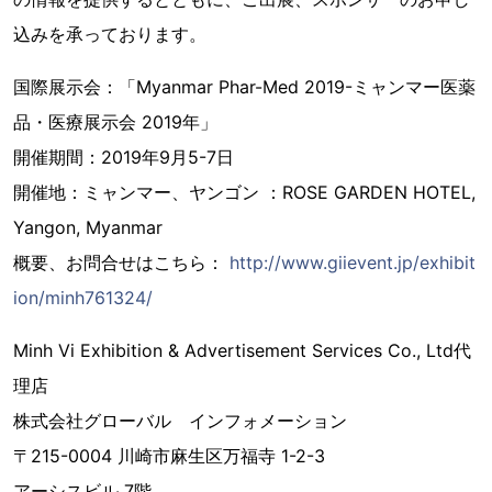
込みを承っております。
国際展示会：「Myanmar Phar-Med 2019-ミャンマー医薬
品・医療展示会 2019年」
開催期間：2019年9月5-7日
開催地：ミャンマー、ヤンゴン ：ROSE GARDEN HOTEL,
Yangon, Myanmar
概要、お問合せはこちら：
http://www.giievent.jp/exhibit
ion/minh761324/
Minh Vi Exhibition & Advertisement Services Co., Ltd代
理店
株式会社グローバル インフォメーション
〒215-0004 川崎市麻生区万福寺 1-2-3
アーシスビル 7階