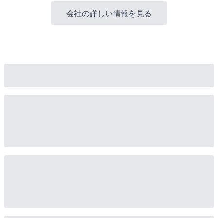
会社の詳しい情報を見る