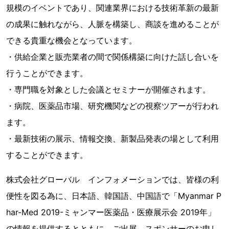
規模のイベントであり、関連業界における技術革新の最新
の成果に触れながら、人脈を構築し、商談を進めることが
できる貴重な機会となっています。
・供給企業と販売業者の間で関係構築に向けた話し合いを
行うことができます。
・専門職を対象とした会議とセミナーが開催されます。
・病院、医薬品市場、研究機関などの視察ツアーが行われ
ます。
・最新技術の展示、情報交換、新製品発表の場として利用
することができます。
株式会社グローバル インフォメーションでは、皆様の利
便性を図る為に、日本語、韓国語、中国語で「Myanmar P
har-Med 2019-ミャンマー医薬品・医療展示会 2019年」
の情報を提供するとともに、ご出展、スポンサーのお申し