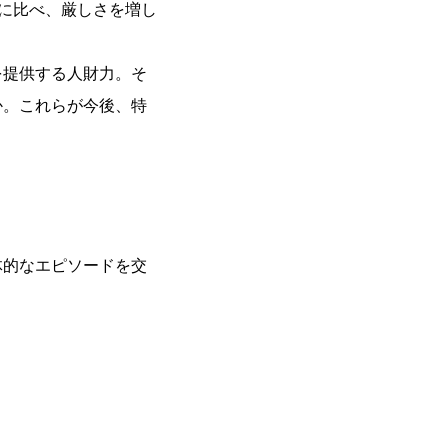
に比べ、厳しさを増し
を提供する人財力。そ
か。これらが今後、特
体的なエピソードを交