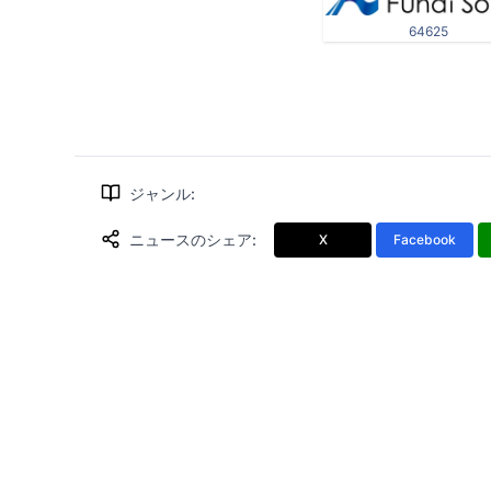
64625
ジャンル
:
ニュースのシェア
:
X
Facebook