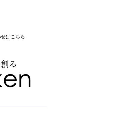
わせはこちら