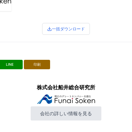
一括ダウンロード
LINE
印刷
株式会社船井総合研究所
会社の詳しい情報を見る