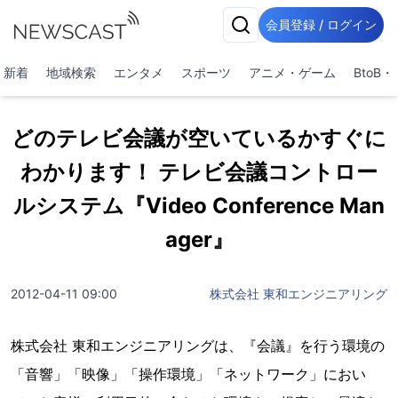
会員登録 / ログイン
新着
地域検索
エンタメ
スポーツ
アニメ・ゲーム
BtoB
どのテレビ会議が空いているかすぐに
わかります！ テレビ会議コントロー
ルシステム『Video Conference Man
ager』
2012-04-11 09:00
株式会社 東和エンジニアリング
株式会社 東和エンジニアリングは、『会議』を行う環境の
「音響」「映像」「操作環境」「ネットワーク」におい