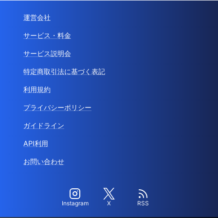
運営会社
サービス・料金
サービス説明会
特定商取引法に基づく表記
利用規約
プライバシーポリシー
ガイドライン
API利用
お問い合わせ
Instagram
X
RSS