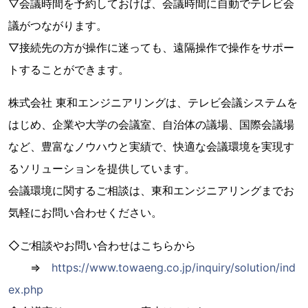
▽会議時間を予約しておけば、会議時間に自動でテレビ会
議がつながります。
▽接続先の方が操作に迷っても、遠隔操作で操作をサポー
トすることができます。
株式会社 東和エンジニアリングは、テレビ会議システムを
はじめ、企業や大学の会議室、自治体の議場、国際会議場
など、豊富なノウハウと実績で、快適な会議環境を実現す
るソリューションを提供しています。
会議環境に関するご相談は、東和エンジニアリングまでお
気軽にお問い合わせください。
◇ご相談やお問い合わせはこちらから
⇒
https://www.towaeng.co.jp/inquiry/solution/ind
ex.php