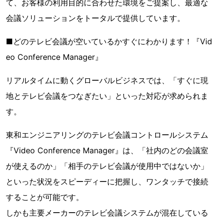
て、お客様の利用目的に合わせた環境をご提案し、最適な
会議ソリューションをトータルで提供しています。
■どのテレビ会議が空いているかすぐにわかります！『Vid
eo Conference Manager』
リアルタイムに動くグローバルビジネスでは、「すぐに現
地とテレビ会議をつなぎたい」といった対応が求められま
す。
東和エンジニアリングのテレビ会議コントロールシステム
『Video Conference Manager』は、「社内のどの会議室
が使えるのか」「相手のテレビ会議が使用中ではないか」
といった状況をスピーディーに把握し、ワンタッチで接続
することが可能です。
しかも主要メーカーのテレビ会議システムが混在している