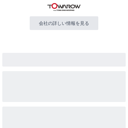
会社の詳しい情報を見る