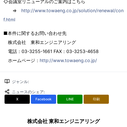
◇会議室リニューアルのご案内はこちら
⇒
http://www.towaeng.co.jp/solution/renewal/con
f.html
■本件に関するお問い合わせ先
株式会社 東和エンジニアリング
電話：03-3255-1661 FAX：03-3253-4658
ホームページ：
http://www.towaeng.co.jp/
ジャンル
:
ニュースのシェア
:
X
Facebook
LINE
印刷
株式会社 東和エンジニアリング