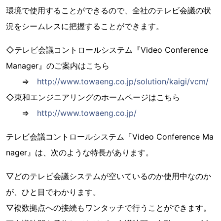
環境で使用することができるので、全社のテレビ会議の状
況をシームレスに把握することができます。
◇テレビ会議コントロールシステム『Video Conference
Manager』のご案内はこちら
⇒
http://www.towaeng.co.jp/solution/kaigi/vcm/
◇東和エンジニアリングのホームページはこちら
⇒
http://www.towaeng.co.jp/
テレビ会議コントロールシステム『Video Conference Ma
nager』は、次のような特長があります。
▽どのテレビ会議システムが空いているのか使用中なのか
が、ひと目でわかります。
▽複数拠点への接続もワンタッチで行うことができます。