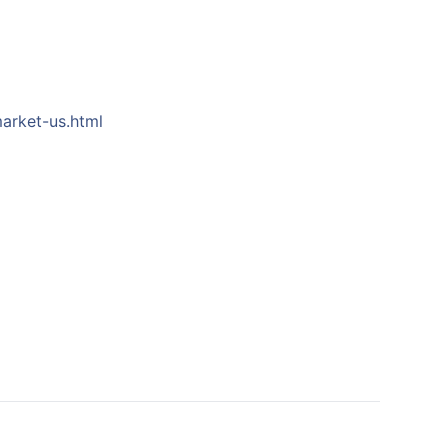
market-us.html