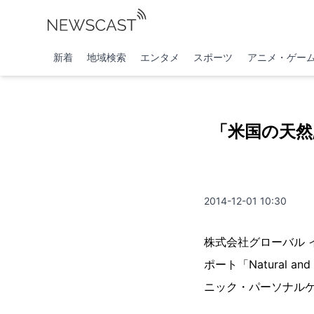
新着
地域検索
エンタメ
スポーツ
アニメ・ゲー
「米国の天然
2014-12-01 10:30
株式会社グローバル インフォ
ポート「Natural and O
ニック・パーソナルケ