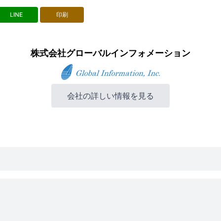
LINE
印刷
株式会社グローバルインフォメーション
会社の詳しい情報を見る