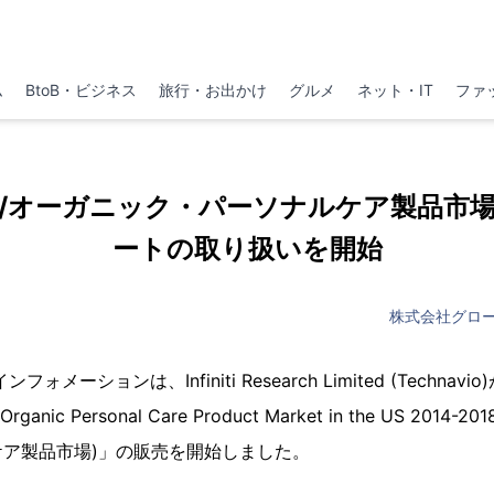
ム
BtoB・ビジネス
旅行・お出かけ
グルメ
ネット・IT
ファ
/オーガニック・パーソナルケア製品市場」
ートの取り扱いを開始
株式会社グロ
メーションは、Infiniti Research Limited (Techna
rganic Personal Care Product Market in the US 201
ア製品市場)」の販売を開始しました。