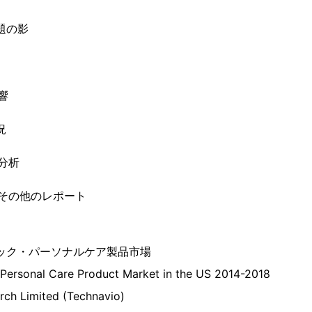
題の影
響
況
分析
のその他のレポート
ック・パーソナルケア製品市場
 Personal Care Product Market in the US 2014-2018
rch Limited (Technavio)