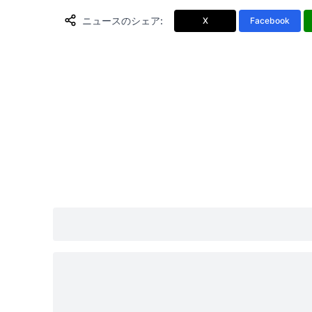
ニュースのシェア
:
X
Facebook