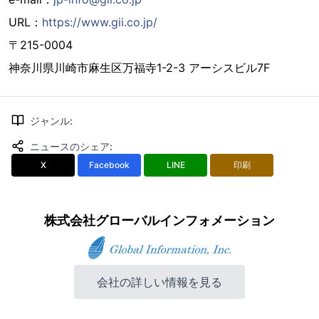
URL：
https://www.gii.co.jp/
〒215-0004
神奈川県川崎市麻生区万福寺1-2-3 アーシスビル7F
ジャンル
:
ニュースのシェア
:
X
Facebook
LINE
印刷
株式会社グローバルインフォメーション
会社の詳しい情報を見る