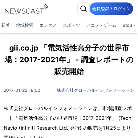
会員登録 / ログイン
新着
地域検索
エンタメ
スポーツ
アニメ・ゲーム
BtoB
gii.co.jp 「電気活性高分子の世界市
場：2017-2021年」 - 調査レポートの
販売開始
2017-01-25 18:00
株式会社グローバルインフォメーション
株式会社グローバルインフォメーションは、市場調査レポ
ート「電気活性高分子の世界市場：2017-2021年」 (Tech
Navio (Infiniti Research Ltd.)発行) の販売を1月25日より
開始いたしました。