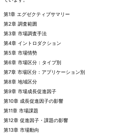
第1章 エグゼクティブサマリー
第2章 調査範囲
第3章 市場調査手法
第4章 イントロダクション
第5章 市場情勢
第6章 市場区分：タイプ別
第7章 市場区分：アプリケーション別
第8章 地域区分
第9章 市場成長促進因子
第10章 成長促進因子の影響
第11章 市場課題
第12章 促進因子・課題の影響
第13章 市場動向