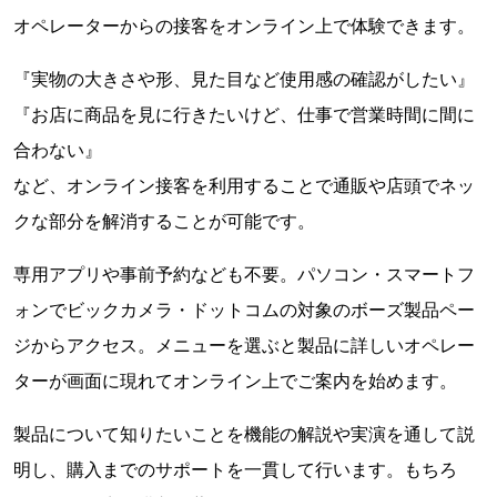
オペレーターからの接客をオンライン上で体験できます。
『実物の大きさや形、見た目など使用感の確認がしたい』
『お店に商品を見に行きたいけど、仕事で営業時間に間に
合わない』
など、オンライン接客を利用することで通販や店頭でネッ
クな部分を解消することが可能です。
専用アプリや事前予約なども不要。パソコン・スマートフ
ォンでビックカメラ・ドットコムの対象のボーズ製品ペー
ジからアクセス。メニューを選ぶと製品に詳しいオペレー
ターが画面に現れてオンライン上でご案内を始めます。
製品について知りたいことを機能の解説や実演を通して説
明し、購入までのサポートを一貫して行います。もちろ