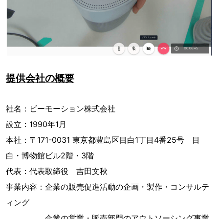
提供会社の概要
社名：ビーモーション株式会社
設立：1990年1月
本社：〒171-0031 東京都豊島区目白1丁目4番25号 目
白・博物館ビル2階・3階
代表：代表取締役 吉田文秋
事業内容：企業の販売促進活動の企画・製作・コンサルテ
ィング
企業の営業・販売部門のアウトソーシング事業