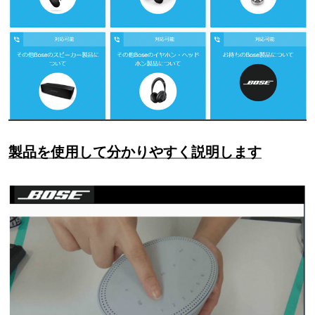
製品を使用して分かりやすく説明します