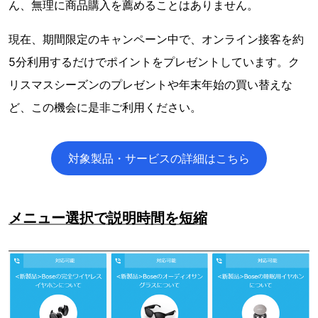
ん、無理に商品購入を薦めることはありません。
現在、期間限定のキャンペーン中で、オンライン接客を約
5分利用するだけでポイントをプレゼントしています。ク
リスマスシーズンのプレゼントや年末年始の買い替えな
ど、この機会に是非ご利用ください。
対象製品・サービスの詳細はこちら
メニュー選択で説明時間を短縮