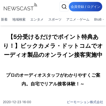
会員登録 / ログイン
新着
地域検索
エンタメ
スポーツ
アニメ・ゲーム
BtoB
【5分受けるだけでポイント特典あ
り！】ビックカメラ・ドットコムでオ
ーディオ製品のオンライン接客実施中
プロのオーディオスタッフがわかりやすくご案
内。自宅でリアル接客体験！～
2020-12-23 16:00
ビーモーション株式会社