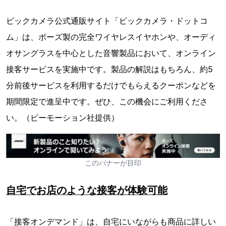
ビックカメラ公式通販サイト「ビックカメラ・ドットコ
ム」は、ボーズ製の完全ワイヤレスイヤホンや、オーディ
オサングラスを中心とした音響製品において、オンライン
接客サービスを実施中です。製品の解説はもちろん、約5
分前後サービスを利用するだけでもらえるクーポンなどを
期間限定で進呈中です。ぜひ、この機会にご利用くださ
い。（ビーモーション社提供）
このバナーが目印
自宅でお店のような接客が体験可能
「接客オンデマンド」は、自宅にいながらも商品に詳しい