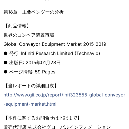
第18章 主要ベンダーの分析
【商品情報】
世界のコンベア装置市場
Global Conveyor Equipment Market 2015-2019
● 発行: Infiniti Research Limited (Technavio)
● 出版日: 2015年01月28日
● ページ情報: 59 Pages
【当レポートの詳細目次】
http://www.gii.co.jp/report/infi323555-global-conveyor
-equipment-market.html
【本件に関するお問合せは下記まで】
販売代理店 株式会社グローバルインフォメーション