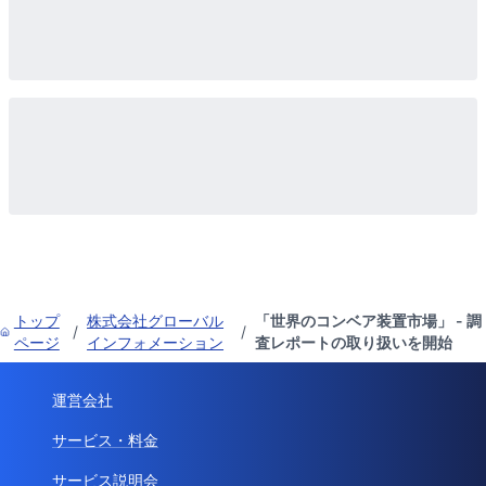
トップ
株式会社グローバル
「世界のコンベア装置市場」 - 調
/
/
ページ
インフォメーション
査レポートの取り扱いを開始
運営会社
サービス・料金
サービス説明会