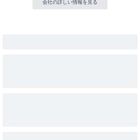
会社の詳しい情報を見る