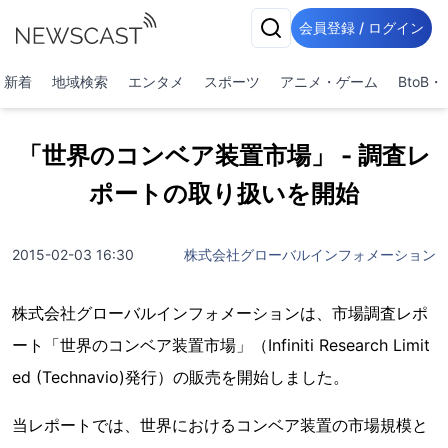
会員登録 / ログイン
新着
地域検索
エンタメ
スポーツ
アニメ・ゲーム
BtoB
「世界のコンベア装置市場」 - 調査レ
ポートの取り扱いを開始
2015-02-03 16:30
株式会社グローバルインフォメーション
株式会社グローバルインフォメーションは、市場調査レポ
ート「世界のコンベア装置市場」（Infiniti Research Limit
ed (Technavio)発行）の販売を開始しました。
当レポートでは、世界におけるコンベア装置の市場規模と