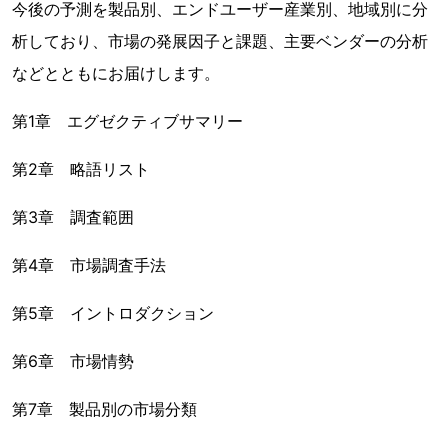
今後の予測を製品別、エンドユーザー産業別、地域別に分
析しており、市場の発展因子と課題、主要ベンダーの分析
などとともにお届けします。
第1章 エグゼクティブサマリー
第2章 略語リスト
第3章 調査範囲
第4章 市場調査手法
第5章 イントロダクション
第6章 市場情勢
第7章 製品別の市場分類