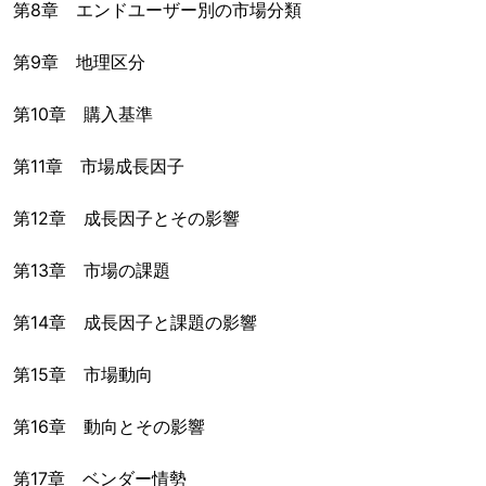
第8章 エンドユーザー別の市場分類
第9章 地理区分
第10章 購入基準
第11章 市場成長因子
第12章 成長因子とその影響
第13章 市場の課題
第14章 成長因子と課題の影響
第15章 市場動向
第16章 動向とその影響
第17章 ベンダー情勢