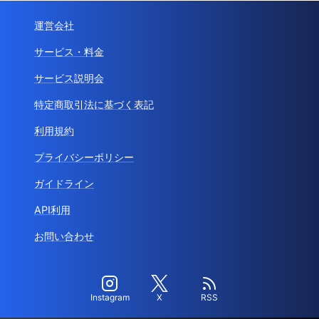
運営会社
サービス・料金
サービス説明会
特定商取引法に基づく表記
利用規約
プライバシーポリシー
ガイドライン
API利用
お問い合わせ
Instagram
X
RSS