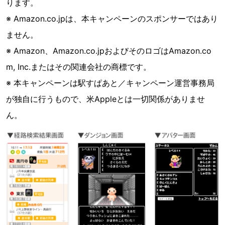
ります。
※ Amazon.co.jpは、本キャンペーンのスポンサーではあり
ません。
※ Amazon、Amazon.co.jpおよびそのロゴはAmazon.co
m, Inc.またはその関連会社の商標です。
※ 本キャンペーンは駅すぱあと／キャンペーン運営事務局
が独自に行うもので、米Appleとは一切関係がありませ
ん。