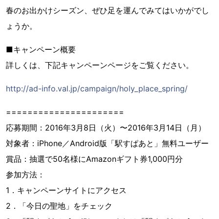
春のお出かけシーズン、ぜひ足を運んでみてはいかがでし
ょうか。
■キャンペーン概要
詳しくは、下記キャンペーンページをご覧ください。
http://ad-info.val.jp/campaign/holy_place_spring/
======================
応募期間：2016年3月8日（火）〜2016年3月14日（月）
対象者：iPhone／Android版「駅すぱあと」無料ユーザー
賞品：抽選で50名様にAmazonギフト券1,000円分
参加方法：
1．キャンペーンサイトにアクセス
2．「今日の聖地」をチェック