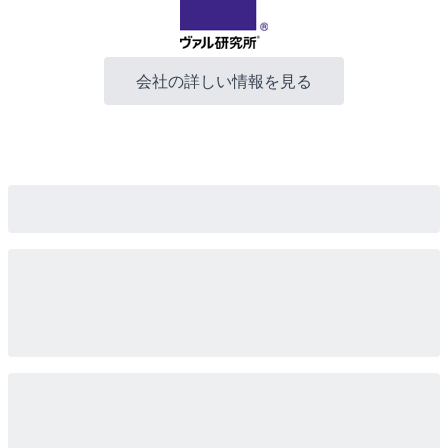
会社の詳しい情報を見る