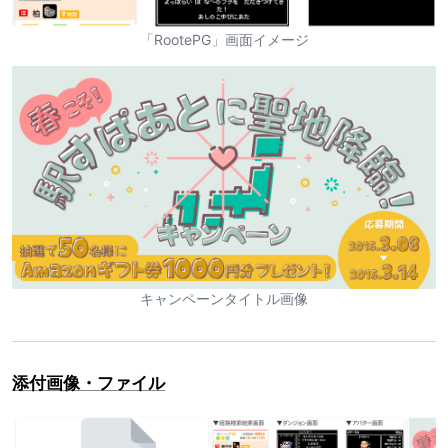
「RootePG」画面イメージ
キャンペーンタイトル画像
添付画像・ファイル