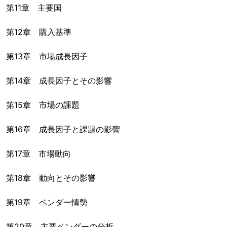
第11章 主要国
第12章 購入基準
第13章 市場成長因子
第14章 成長因子とその影響
第15章 市場の課題
第16章 成長因子と課題の影響
第17章 市場動向
第18章 動向とその影響
第19章 ベンダー情勢
第20章 主要ベンダーの分析