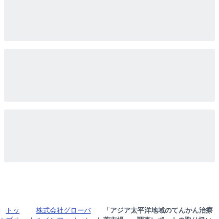
トッ
株式会社グローバ
「アジア太平洋地域のてんかん治療