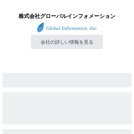
株式会社グローバルインフォメーション
会社の詳しい情報を見る