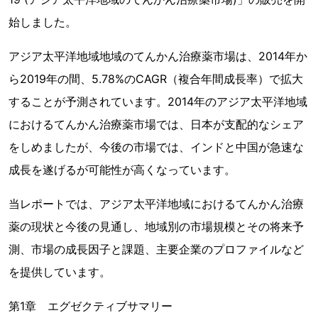
始しました。
アジア太平洋地域地域のてんかん治療薬市場は、2014年か
ら2019年の間、5.78%のCAGR（複合年間成長率）で拡大
することが予測されています。2014年のアジア太平洋地域
におけるてんかん治療薬市場では、日本が支配的なシェア
をしめましたが、今後の市場では、インドと中国が急速な
成長を遂げるが可能性が高くなっています。
当レポートでは、アジア太平洋地域におけるてんかん治療
薬の現状と今後の見通し、地域別の市場規模とその将来予
測、市場の成長因子と課題、主要企業のプロファイルなど
を提供しています。
第1章 エグゼクティブサマリー