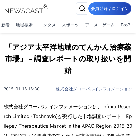
会員登録 / ログイン
新着
地域検索
エンタメ
スポーツ
アニメ・ゲーム
BtoB
「アジア太平洋地域のてんかん治療薬
市場」 - 調査レポートの取り扱いを開
始
2015-01-16 16:30
株式会社グローバルインフォメーション
株式会社グローバル インフォメーションは、Infiniti Resea
rch Limited (Technavio)が発行した市場調査レポート「Ep
ilepsy Therapeutics Market in the APAC Region 2015-20
19 (アジア太平洋地域のてんかん治療薬市場)」の販売を開