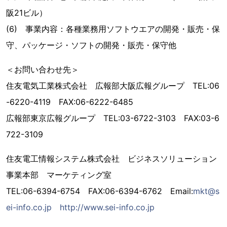
阪21ビル）
(6) 事業内容：各種業務用ソフトウエアの開発・販売・保
守、パッケージ・ソフトの開発・販売・保守他
＜お問い合わせ先＞
住友電気工業株式会社 広報部大阪広報グループ TEL:06
-6220-4119 FAX:06-6222-6485
広報部東京広報グループ TEL:03-6722-3103 FAX:03-6
722-3109
住友電工情報システム株式会社 ビジネスソリューション
事業本部 マーケティング室
TEL:06-6394-6754 FAX:06-6394-6762 Email:
mkt@s
ei-info.co.jp
http://www.sei-info.co.jp