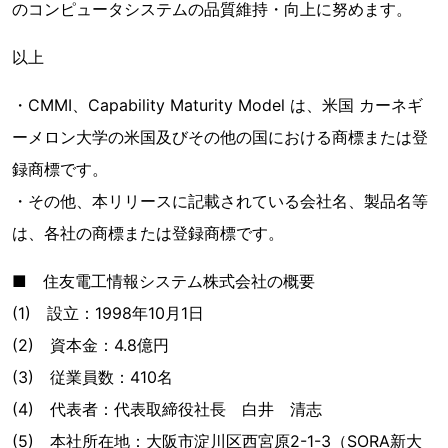
のコンピュータシステムの品質維持・向上に努めます。
以上
・CMMI、Capability Maturity Model は、米国 カーネギ
ーメロン大学の米国及びその他の国における商標または登
録商標です。
・その他、本リリースに記載されている会社名、製品名等
は、各社の商標または登録商標です。
■ 住友電工情報システム株式会社の概要
(1) 設立：1998年10月1日
(2) 資本金：4.8億円
(3) 従業員数：410名
(4) 代表者：代表取締役社長 白井 清志
(5) 本社所在地：大阪市淀川区西宮原2-1-3（SORA新大