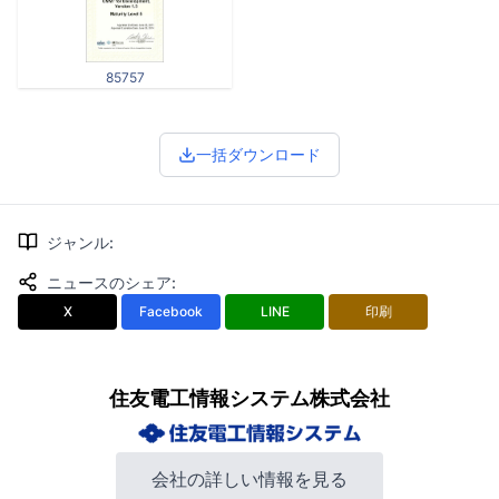
85757
一括ダウンロード
ジャンル
:
ニュースのシェア
:
X
Facebook
LINE
印刷
住友電工情報システム株式会社
会社の詳しい情報を見る