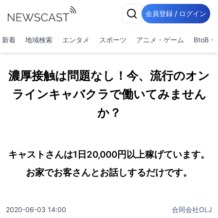
会員登録 / ログイン
新着
地域検索
エンタメ
スポーツ
アニメ・ゲーム
BtoB
濃厚接触は問題なし！今、流行のオン
ラインキャバクラで働いてみません
か？
キャストさんは1日20,000円以上稼げています。
お家でお客さんとお話しするだけです。
2020-06-03 14:00
合同会社OLJ