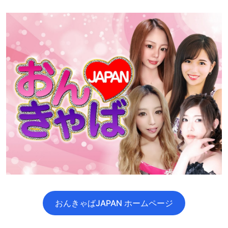
おんきゃばJAPAN ホームページ