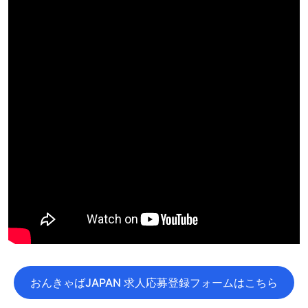
おんきゃばJAPAN 求人応募登録フォームはこちら