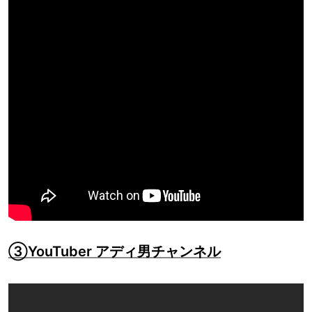
③YouTuber アディ男チャンネル