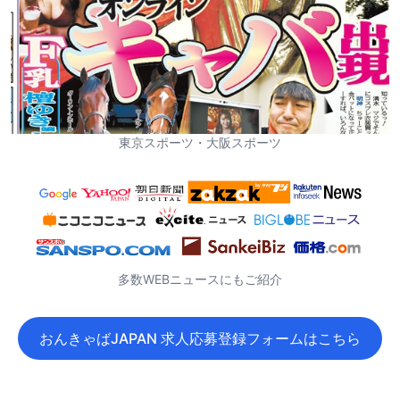
東京スポーツ・大阪スポーツ
多数WEBニュースにもご紹介
おんきゃばJAPAN 求人応募登録フォームはこちら