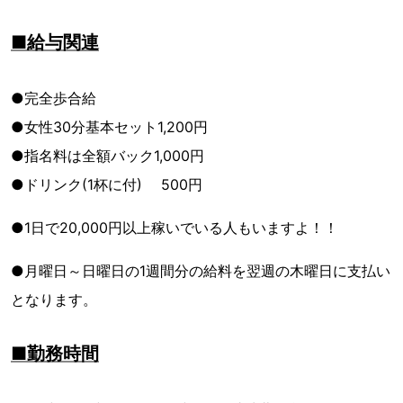
■給与関連
●完全歩合給
●女性30分基本セット1,200円
●指名料は全額バック1,000円
●ドリンク(1杯に付) 500円
●1日で20,000円以上稼いでいる人もいますよ！！
●月曜日～日曜日の1週間分の給料を翌週の木曜日に支払い
となります。
■勤務時間