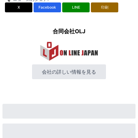
X
Facebook
LINE
印刷
合同会社OLJ
会社の詳しい情報を見る