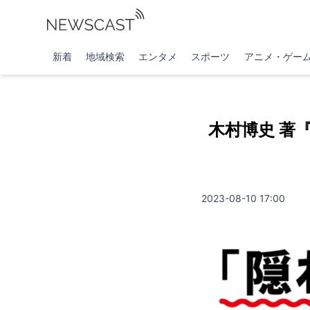
新着
地域検索
エンタメ
スポーツ
アニメ・ゲー
木村博史 著
2023-08-10 17:00