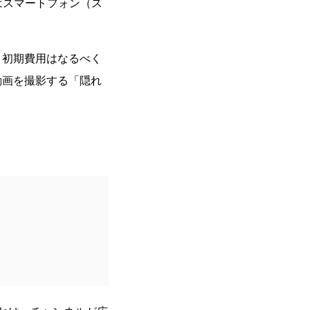
はスマートフォン（ス
、初期費用はなるべく
動画を撮影する「隠れ