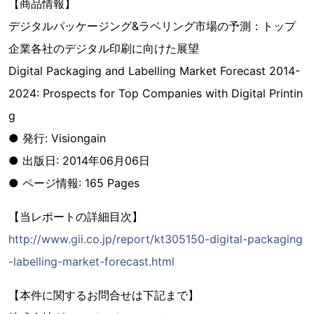
【商品情報】
デジタルパッケージング&ラベリング市場の予測：トップ
企業各社のデジタル印刷に向けた展望
Digital Packaging and Labelling Market Forecast 2014-
2024: Prospects for Top Companies with Digital Printin
g
● 発行: Visiongain
● 出版日: 2014年06月06日
● ページ情報: 165 Pages
【当レポートの詳細目次】
http://www.gii.co.jp/report/kt305150-digital-packaging
-labelling-market-forecast.html
【本件に関するお問合せは下記まで】