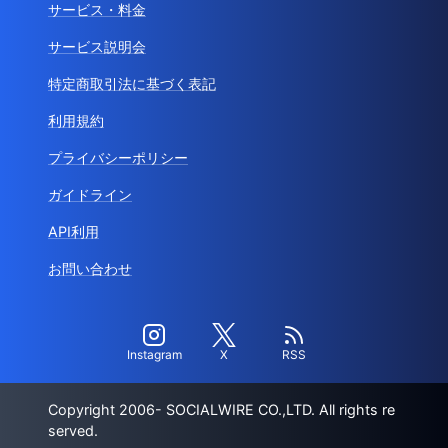
サービス・料金
サービス説明会
特定商取引法に基づく表記
利用規約
プライバシーポリシー
ガイドライン
API利用
お問い合わせ
Instagram
X
RSS
Copyright 2006- SOCIALWIRE CO.,LTD. All rights re
served.