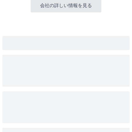
会社の詳しい情報を見る