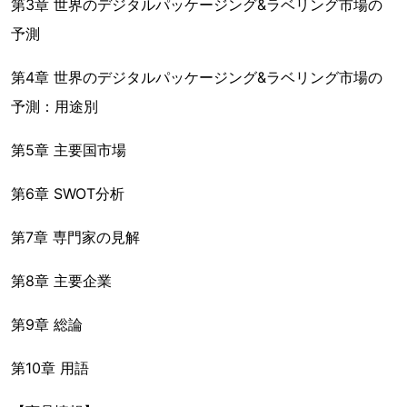
第3章 世界のデジタルパッケージング&ラベリング市場の
予測
第4章 世界のデジタルパッケージング&ラベリング市場の
予測：用途別
第5章 主要国市場
第6章 SWOT分析
第7章 専門家の見解
第8章 主要企業
第9章 総論
第10章 用語