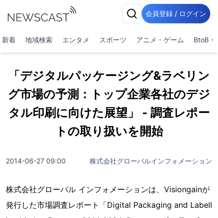
会員登録 / ログイン
新着
地域検索
エンタメ
スポーツ
アニメ・ゲーム
BtoB
「デジタルパッケージング&ラベリン
グ市場の予測：トップ企業各社のデジ
タル印刷に向けた展望」 - 調査レポー
トの取り扱いを開始
2014-06-27 09:00
株式会社グローバルインフォメーション
株式会社グローバル インフォメーションは、Visiongainが
発行した市場調査レポート「Digital Packaging and Labell