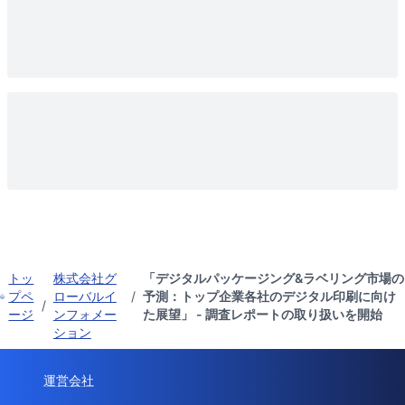
トッ
株式会社グ
「デジタルパッケージング&ラベリング市場の
プペ
ローバルイ
/
予測：トップ企業各社のデジタル印刷に向け
/
ージ
ンフォメー
た展望」 - 調査レポートの取り扱いを開始
ション
運営会社