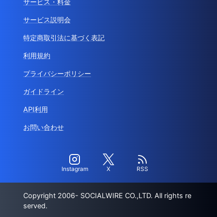
サービス・料金
サービス説明会
特定商取引法に基づく表記
利用規約
プライバシーポリシー
ガイドライン
API利用
お問い合わせ
Instagram
X
RSS
Copyright 2006- SOCIALWIRE CO.,LTD. All rights re
served.