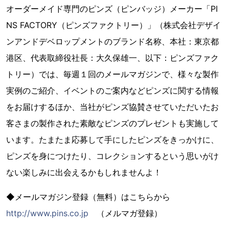
オーダーメイド専門のピンズ（ピンバッジ）メーカー「PI
NS FACTORY（ピンズファクトリー）」（株式会社デザイ
ンアンドデベロップメントのブランド名称、本社：東京都
港区、代表取締役社長：大久保雄一、以下：ピンズファク
トリー）では、毎週１回のメールマガジンで、様々な製作
実例のご紹介、イベントのご案内などピンズに関する情報
をお届けするほか、当社がピンズ協賛させていただいたお
客さまの製作された素敵なピンズのプレゼントも実施して
います。たまたま応募して手にしたピンズをきっかけに、
ピンズを身につけたり、コレクションするという思いがけ
ない楽しみに出会えるかもしれませんよ！
◆メールマガジン登録（無料）はこちらから
http://www.pins.co.jp
（メルマガ登録）