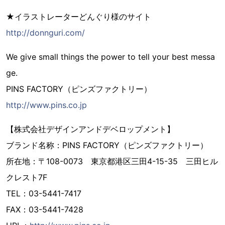
★イラストレーターどんぐり様のサイト
http://donnguri.com/
We give small things the power to tell your best messa
ge.
PINS FACTORY（ピンズファクトリー）
http://www.pins.co.jp
【株式会社デザインアンドデベロップメント】
ブランド名称：PINS FACTORY（ピンズファクトリー）
所在地：〒108-0073 東京都港区三田4-15-35 三田ヒル
クレスト7F
TEL：03-5441-7417
FAX：03-5441-7428