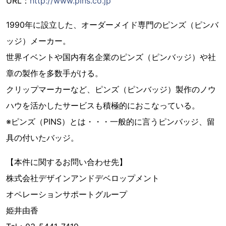
URL：
http://www.pins.co.jp
1990年に設立した、オーダーメイド専門のピンズ（ピンバ
ッジ）メーカー。
世界イベントや国内有名企業のピンズ（ピンバッジ）や社
章の製作を多数手がける。
クリップマーカーなど、ピンズ（ピンバッジ）製作のノウ
ハウを活かしたサービスも積極的におこなっている。
※ピンズ（PINS）とは・・・一般的に言うピンバッジ、留
具の付いたバッジ。
【本件に関するお問い合わせ先】
株式会社デザインアンドデベロップメント
オペレーションサポートグループ
姫井由香