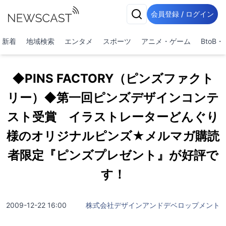
会員登録 / ログイン
新着
地域検索
エンタメ
スポーツ
アニメ・ゲーム
BtoB
◆PINS FACTORY（ピンズファクト
リー）◆第一回ピンズデザインコンテ
スト受賞 イラストレーターどんぐり
様のオリジナルピンズ★メルマガ購読
者限定『ピンズプレゼント』が好評で
す！
2009-12-22 16:00
株式会社デザインアンドデベロップメント