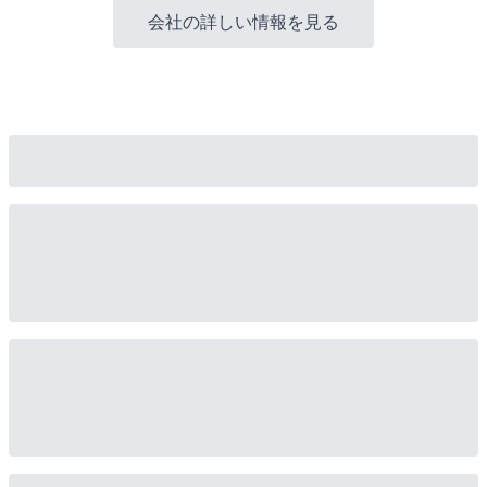
会社の詳しい情報を見る