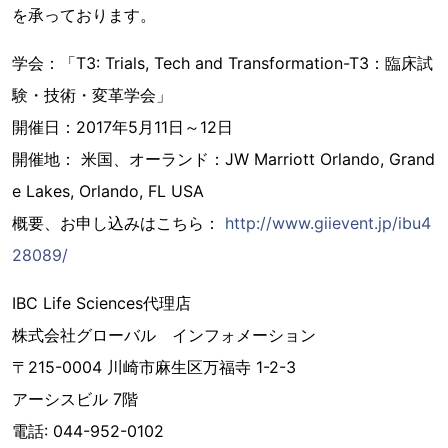
を承っております。
学会：「T3: Trials, Tech and Transformation-T3：臨床試
験・技術・変革学会」
開催日：2017年5月11日～12日
開催地： 米国、オーランド：JW Marriott Orlando, Grand
e Lakes, Orlando, FL USA
概要、お申し込みはこちら：
http://www.giievent.jp/ibu4
28089/
IBC Life Sciences代理店
株式会社グローバル インフォメーション
〒215-0004 川崎市麻生区万福寺 1-2-3
アーシスビル 7階
電話: 044-952-0102