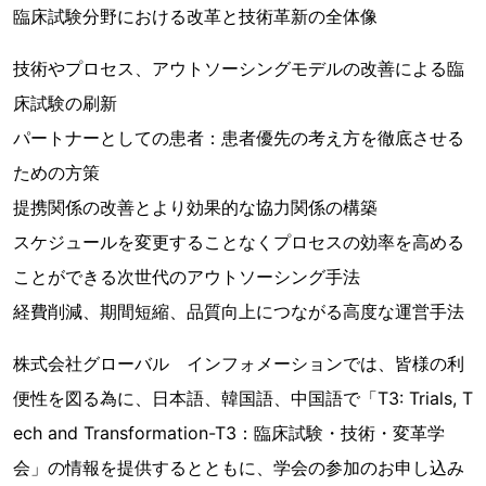
臨床試験分野における改革と技術革新の全体像
技術やプロセス、アウトソーシングモデルの改善による臨
床試験の刷新
パートナーとしての患者：患者優先の考え方を徹底させる
ための方策
提携関係の改善とより効果的な協力関係の構築
スケジュールを変更することなくプロセスの効率を高める
ことができる次世代のアウトソーシング手法
経費削減、期間短縮、品質向上につながる高度な運営手法
株式会社グローバル インフォメーションでは、皆様の利
便性を図る為に、日本語、韓国語、中国語で「T3: Trials, T
ech and Transformation-T3：臨床試験・技術・変革学
会」の情報を提供するとともに、学会の参加のお申し込み