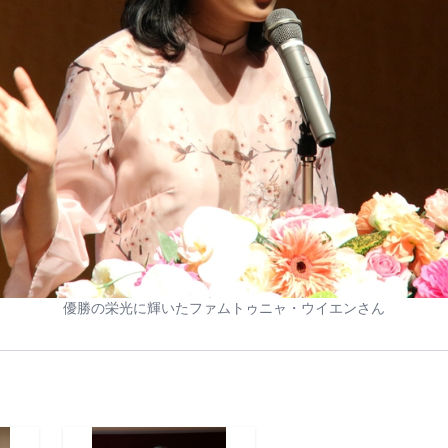
優勝の栄光に輝いたファムトゥニャ・ウイエンさん