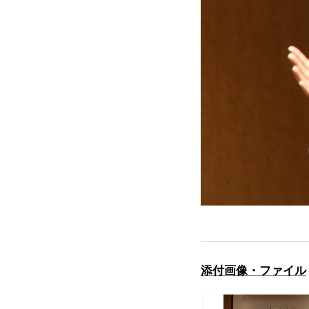
添付画像・ファイル