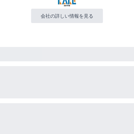
会社の詳しい情報を見る