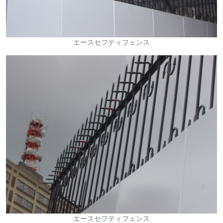
エースセフティフェンス
エースセフティフェンス