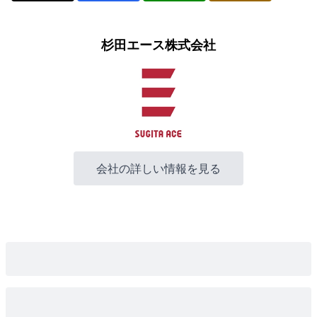
杉田エース株式会社
会社の詳しい情報を見る