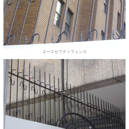
エースセフティフェンス