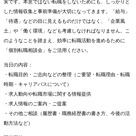
実です。本意ではない転職をしないためにも、しっかりと
した情報収集と事前準備が大切になってきます。「給与」
「待遇」などの目に見えるものだけではなく、「企業風
土」や「働く環境」なども考慮しなければなりません。こ
のようなことを踏まえ、効率に転職活動を進めるために
「個別転職相談会」をご活用ください。
当日の内容：
・転職目的・ご志向などの整理（ご要望・転職理由・転職
時期・キャリアパスについて）
・求人動向や転職市場に関する情報提供
・求人情報のご案内・ご提案
・その他ご相談（履歴書・職務経歴書の書き方、今後の活
動方法など）