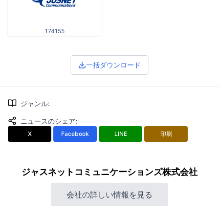
174155
一括ダウンロード
ジャンル
:
ニュースのシェア
:
X
Facebook
LINE
印刷
ジャスネットコミュニケーションズ株式会社
会社の詳しい情報を見る