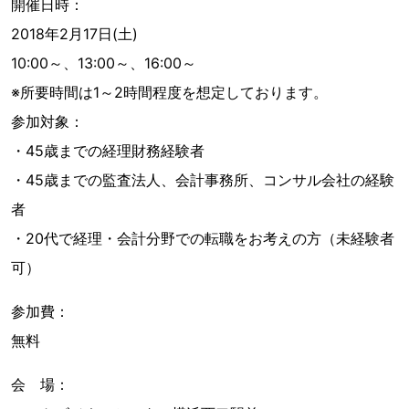
開催日時：
2018年2月17日(土)
10:00～、13:00～、16:00～
※所要時間は1～2時間程度を想定しております。
参加対象：
・45歳までの経理財務経験者
・45歳までの監査法人、会計事務所、コンサル会社の経験
者
・20代で経理・会計分野での転職をお考えの方（未経験者
可）
参加費：
無料
会 場：