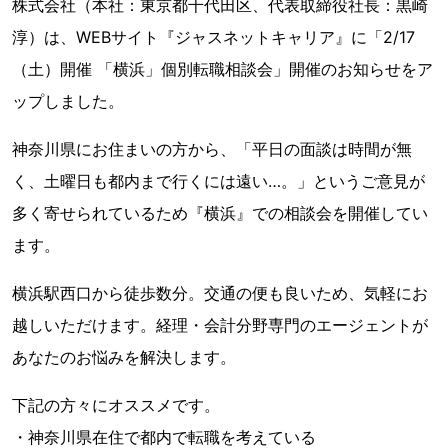
株式会社（本社：東京都千代田区、代表取締役社長：黒崎
淳）は、WEBサイト『ジャスネットキャリア』に「2/17
（土）開催 「横浜」個別転職相談会」開催のお知らせをア
ップしました。
神奈川県にお住まいの方から、「平日の面談は時間が無
く、土曜日も都内まで行くには遠い…。」というご意見が
多く寄せられているため『横浜』での相談会を開催してい
ます。
横浜駅西口から徒歩数分。交通の便も良いため、気軽にお
越しいただけます。経理・会計分野専門のエージェントが
あなたのお悩みを解決します。
下記の方々にオススメです。
・神奈川県在住で都内で転職を考えている