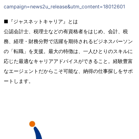
campaign=news2u_release&utm_content=18012601
■『ジャスネットキャリア』とは
公認会計士、税理士などの有資格者をはじめ、会計、税
務、経理・財務分野で活躍を期待されるビジネスパーソン
の「転職」を支援。最大の特徴は、一人ひとりのスキルに
応じた最適なキャリアアドバイスができること。経験豊富
なエージェントだからこそ可能な、納得の仕事探しをサポ
ートします。