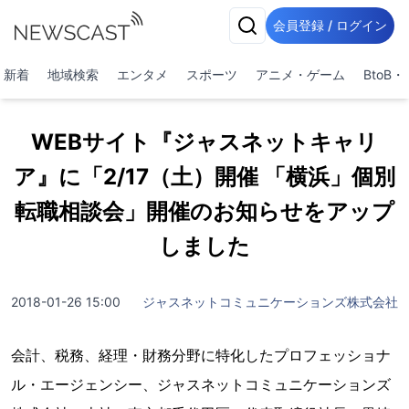
会員登録 / ログイン
新着
地域検索
エンタメ
スポーツ
アニメ・ゲーム
BtoB
WEBサイト『ジャスネットキャリ
ア』に「2/17（土）開催 「横浜」個別
転職相談会」開催のお知らせをアップ
しました
2018-01-26 15:00
ジャスネットコミュニケーションズ株式会社
会計、税務、経理・財務分野に特化したプロフェッショナ
ル・エージェンシー、ジャスネットコミュニケーションズ