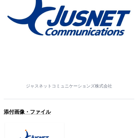
ジャスネットコミュニケーションズ株式会社
添付画像・ファイル