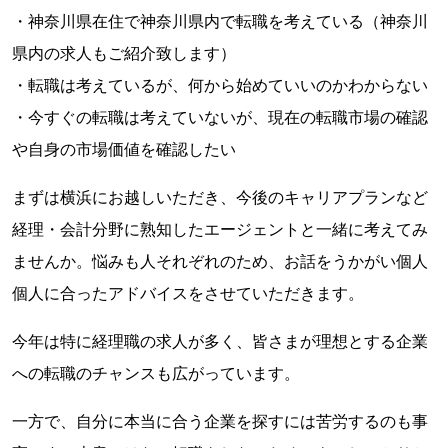
・神奈川県在住で神奈川県内で転職を考えている（神奈川
県内の求人もご紹介致します）
・転職は考えているが、何から始めていいのかわからない
・今すぐの転職は考えていないが、現在の転職市場の確認
や自身の市場価値を確認したい
まずは横浜にお越しいただき、今後のキャリアプランなど
経理・会計分野に熟知したエージェントと一緒に考えてみ
ませんか。悩みも人それぞれのため、お話をうかがい個人
個人に合ったアドバイスをさせていただきます。
今年は特に経理職の求人が多く、皆さまが理想とする企業
への転職のチャンスも広がっています。
一方で、自分に本当に合う企業を探すには苦労するのも事