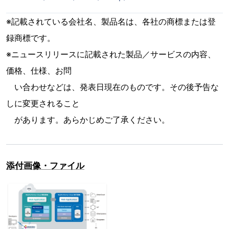
※記載されている会社名、製品名は、各社の商標または登
録商標です。
※ニュースリリースに記載された製品／サービスの内容、
価格、仕様、お問
い合わせなどは、発表日現在のものです。その後予告な
しに変更されること
があります。あらかじめご了承ください。
添付画像・ファイル