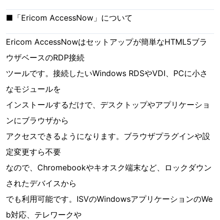
■「Ericom AccessNow」について
Ericom AccessNowはセットアップが簡単なHTML5ブラ
ウザベースのRDP接続
ツールです。接続したいWindows RDSやVDI、PCに小さ
なモジュールを
インストールするだけで、デスクトップやアプリケーショ
ンにブラウザから
アクセスできるようになります。ブラウザプラグインや設
定変更すら不要
なので、Chromebookやキオスク端末など、ロックダウン
されたデバイスから
でも利用可能です。ISVのWindowsアプリケーションのWe
b対応、テレワークや