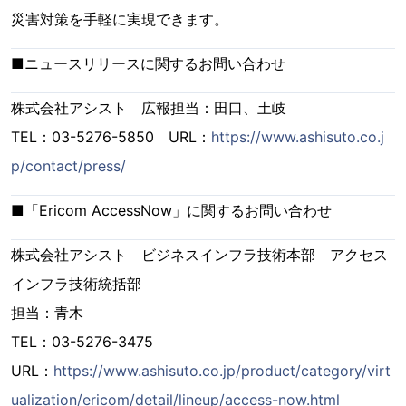
災害対策を手軽に実現できます。
■ニュースリリースに関するお問い合わせ
株式会社アシスト 広報担当：田口、土岐
TEL：03-5276-5850 URL：
https://www.ashisuto.co.j
p/contact/press/
■「Ericom AccessNow」に関するお問い合わせ
株式会社アシスト ビジネスインフラ技術本部 アクセス
インフラ技術統括部
担当：青木
TEL：03-5276-3475
URL：
https://www.ashisuto.co.jp/product/category/virt
ualization/ericom/detail/lineup/access-now.html