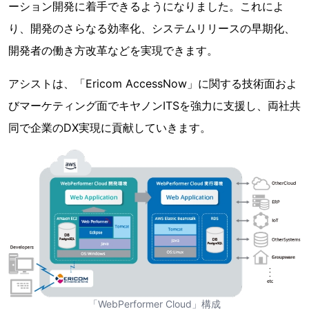
ーション開発に着手できるようになりました。これによ
り、開発のさらなる効率化、システムリリースの早期化、
開発者の働き方改革などを実現できます。
アシストは、「Ericom AccessNow」に関する技術面およ
びマーケティング面でキヤノンITSを強力に支援し、両社共
同で企業のDX実現に貢献していきます。
「WebPerformer Cloud」構成