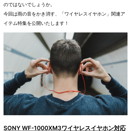
のではないでしょうか。
今回は雨の音をかき消す、「ワイヤレスイヤホン」関連ア
イテム特集を公開いたします！
SONY WF-1000XM3ワイヤレスイヤホン対応