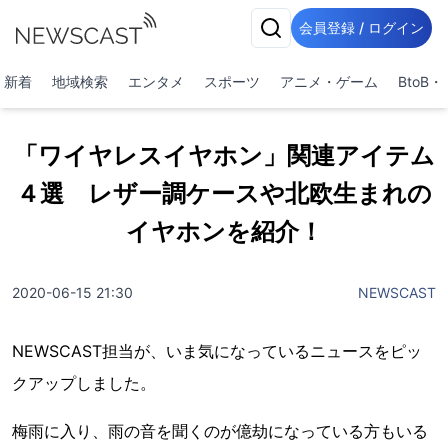
会員登録 / ログイン
新着
地域検索
エンタメ
スポーツ
アニメ・ゲーム
BtoB
「ワイヤレスイヤホン」関連アイテム
４選 レザー調ケースや北欧生まれの
イヤホンを紹介！
2020-06-15 21:30
NEWSCAST
NEWSCAST担当が、いま気になっているニュースをピッ
クアップしました。
梅雨に入り、雨の音を聞くのが億劫になっている方もいる