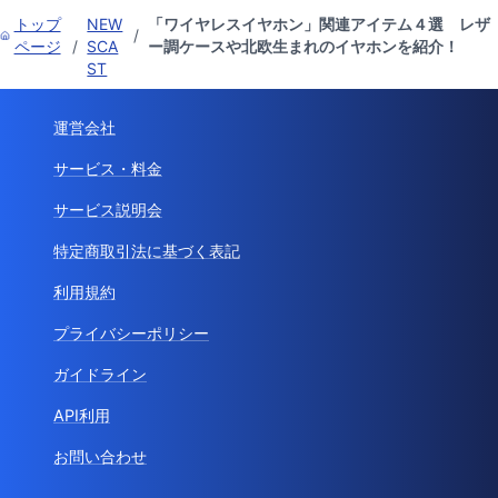
トップ
NEW
「ワイヤレスイヤホン」関連アイテム４選 レザ
/
ページ
/
SCA
ー調ケースや北欧生まれのイヤホンを紹介！
ST
運営会社
サービス・料金
サービス説明会
特定商取引法に基づく表記
利用規約
プライバシーポリシー
ガイドライン
API利用
お問い合わせ