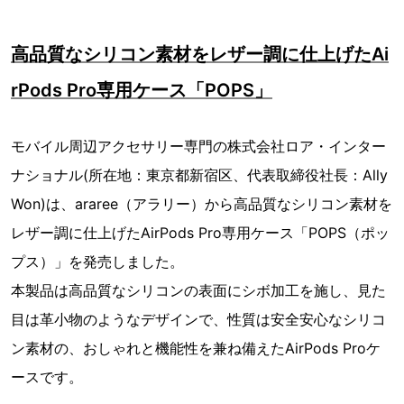
高品質なシリコン素材をレザー調に仕上げたAi
rPods Pro専用ケース「POPS」
モバイル周辺アクセサリー専門の株式会社ロア・インター
ナショナル(所在地：東京都新宿区、代表取締役社長：Ally
Won)は、araree（アラリー）から高品質なシリコン素材を
レザー調に仕上げたAirPods Pro専用ケース「POPS（ポッ
プス）」を発売しました。
本製品は高品質なシリコンの表面にシボ加工を施し、見た
目は革小物のようなデザインで、性質は安全安心なシリコ
ン素材の、おしゃれと機能性を兼ね備えたAirPods Proケ
ースです。