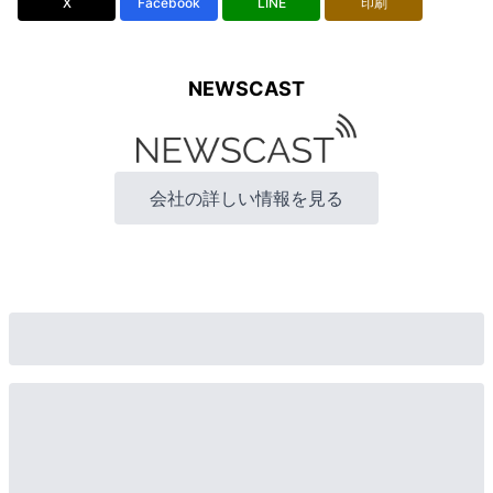
X
Facebook
LINE
印刷
NEWSCAST
会社の詳しい情報を見る