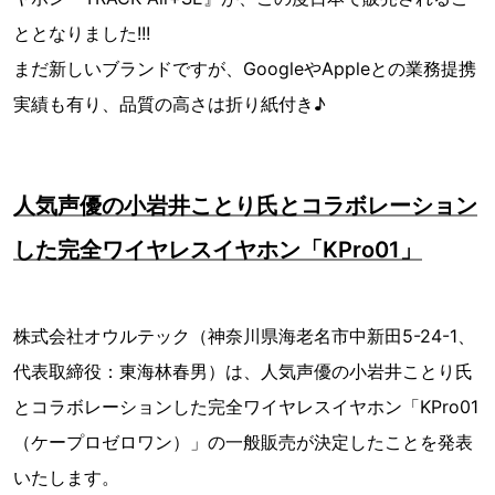
ととなりました!!!
まだ新しいブランドですが、GoogleやAppleとの業務提携
実績も有り、品質の高さは折り紙付き♪
人気声優の小岩井ことり氏とコラボレーション
した完全ワイヤレスイヤホン「KPro01」
株式会社オウルテック（神奈川県海老名市中新田5-24-1、
代表取締役：東海林春男）は、人気声優の小岩井ことり氏
とコラボレーションした完全ワイヤレスイヤホン「KPro01
（ケープロゼロワン）」の一般販売が決定したことを発表
いたします。