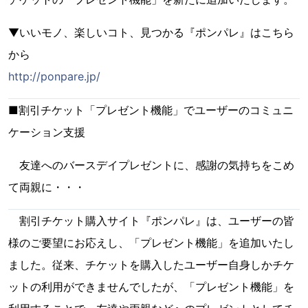
▼いいモノ、楽しいコト、見つかる『ポンパレ』はこちら
から
http://ponpare.jp/
■割引チケット「プレゼント機能」でユーザーのコミュニ
ケーション支援
友達へのバースデイプレゼントに、感謝の気持ちをこめ
て両親に・・・
割引チケット購入サイト『ポンパレ』は、ユーザーの皆
様のご要望にお応えし、「プレゼント機能」を追加いたし
ました。従来、チケットを購入したユーザー自身しかチケ
ットの利用ができませんでしたが、「プレゼント機能」を