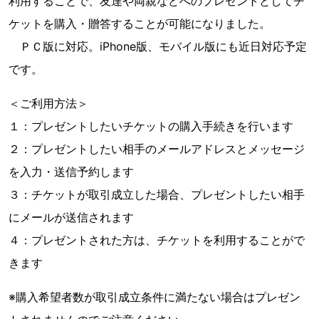
利用することで、友達や両親などへのプレゼントとしてチ
ケットを購入・贈答することが可能になりました。
ＰＣ版に対応。iPhone版、モバイル版にも近日対応予定
です。
＜ご利用方法＞
１：プレゼントしたいチケットの購入手続きを行います
２：プレゼントしたい相手のメールアドレスとメッセージ
を入力・送信予約します
３：チケットが取引成立した場合、プレゼントしたい相手
にメールが送信されます
４：プレゼントされた方は、チケットを利用することがで
きます
※購入希望者数が取引成立条件に満たない場合はプレゼン