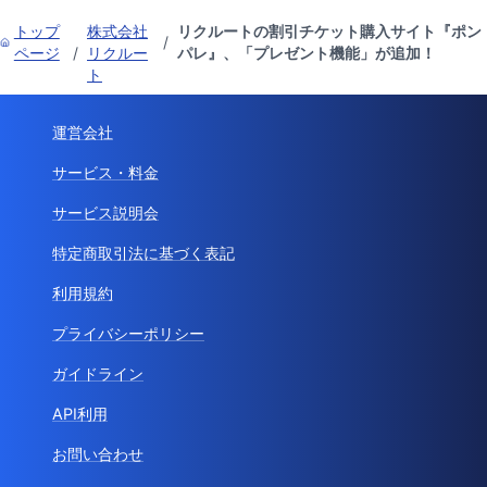
トップ
株式会社
リクルートの割引チケット購入サイト『ポン
/
ページ
/
リクルー
パレ』、「プレゼント機能」が追加！
ト
運営会社
サービス・料金
サービス説明会
特定商取引法に基づく表記
利用規約
プライバシーポリシー
ガイドライン
API利用
お問い合わせ