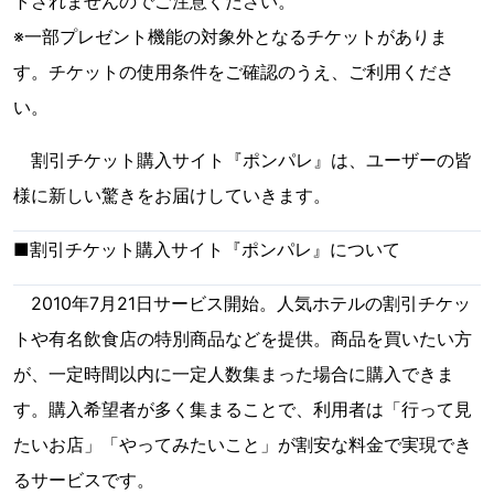
トされませんのでご注意ください。
※一部プレゼント機能の対象外となるチケットがありま
す。チケットの使用条件をご確認のうえ、ご利用くださ
い。
割引チケット購入サイト『ポンパレ』は、ユーザーの皆
様に新しい驚きをお届けしていきます。
■割引チケット購入サイト『ポンパレ』について
2010年7月21日サービス開始。人気ホテルの割引チケッ
トや有名飲食店の特別商品などを提供。商品を買いたい方
が、一定時間以内に一定人数集まった場合に購入できま
す。購入希望者が多く集まることで、利用者は「行って見
たいお店」「やってみたいこと」が割安な料金で実現でき
るサービスです。