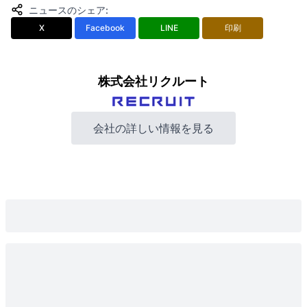
ニュースのシェア
:
X
Facebook
LINE
印刷
株式会社リクルート
会社の詳しい情報を見る