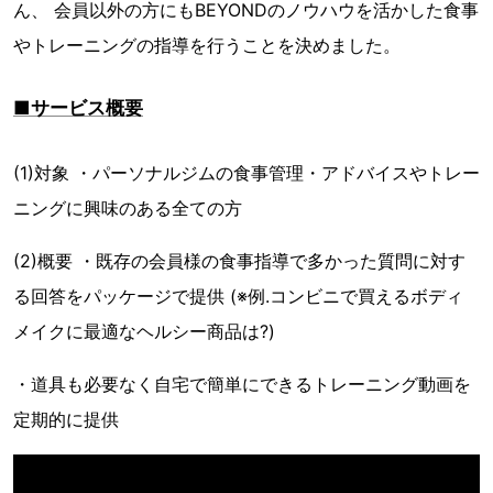
ん、 会員以外の方にもBEYONDのノウハウを活かした食事
やトレーニングの指導を行うことを決めました。
■サービス概要
(1)対象 ・パーソナルジムの食事管理・アドバイスやトレー
ニングに興味のある全ての方
(2)概要 ・既存の会員様の食事指導で多かった質問に対す
る回答をパッケージで提供 (※例.コンビニで買えるボディ
メイクに最適なヘルシー商品は?)
・道具も必要なく自宅で簡単にできるトレーニング動画を
定期的に提供