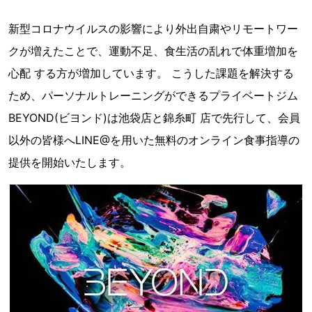
新型コロナウイルスの影響により外出自粛やリモートワー
クが増えたことで、運動不足、食生活の乱れで体重増加を
心配 する方が増加しています。 こうした課題を解決する
ため、パーソナルトレーニングができるプライベートジム
BEYOND(ビヨンド)は池袋店と錦糸町 店で先行して、会員
以外の皆様へLINE@を用いた無料のオンライン食事指導の
提供を開始いたします。