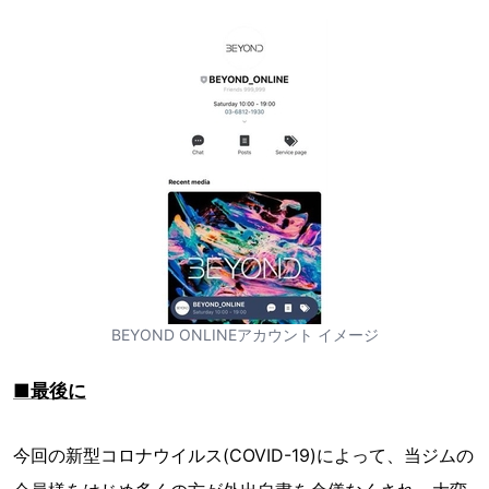
BEYOND ONLINEアカウント イメージ
■最後に
今回の新型コロナウイルス(COVID-19)によって、当ジムの