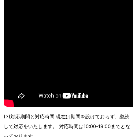
(3)対応期間と対応時間 現在は期間を設けておらず、継続
して対応をいたします。 対応時間は10:00-19:00までとな
っております。