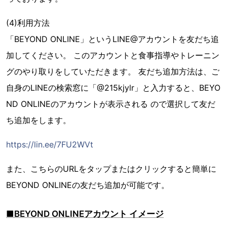
(4)利用方法
「BEYOND ONLINE」というLINE@アカウントを友だち追
加してください。 このアカウントと食事指導やトレーニン
グのやり取りをしていただきます。 友だち追加方法は、ご
自身のLINEの検索窓に「@215kjylr」と入力すると、BEYO
ND ONLINEのアカウントが表示される ので選択して友だ
ち追加をします。
https://lin.ee/7FU2WVt
また、こちらのURLをタップまたはクリックすると簡単に
BEYOND ONLINEの友だち追加が可能です。
■BEYOND ONLINEアカウント イメージ