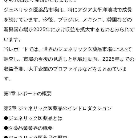
ジェネリック医薬品市場は、特にアジア太平洋地域で成長
を続けています。今後、ブラジル、メキシコ、韓国などの
新興国市場が2025年にかけ収益を拡大するものとみられて
います。
当レポートでは、世界のジェネリック医薬品市場について
調査し、市場の今後の見通しと地域別動向、2025年までの
収益予測、大手企業のプロファイルなどをまとめていま
す。
第1章 レポートの概要
第2章 ジェネリック医薬品のイントロダクション
●ジェネリック医薬品とは
●医薬品業業界の概要
●ジェネリック医薬品の歴史