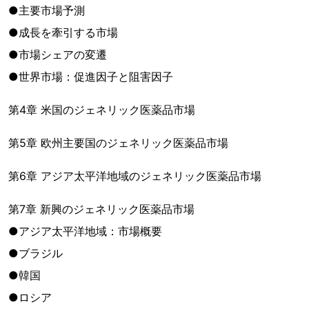
●主要市場予測
●成長を牽引する市場
●市場シェアの変遷
●世界市場：促進因子と阻害因子
第4章 米国のジェネリック医薬品市場
第5章 欧州主要国のジェネリック医薬品市場
第6章 アジア太平洋地域のジェネリック医薬品市場
第7章 新興のジェネリック医薬品市場
●アジア太平洋地域：市場概要
●ブラジル
●韓国
●ロシア