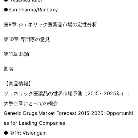
●Sun Pharma/Ranbaxy
第9章 ジェネリック医薬品市場の定性分析
第10章 専門家の意見
第11章 結論
図表
【商品情報】
ジェネリック医薬品の世界市場予測（2015～2025年）：
大手企業にとっての機会
Generic Drugs Market Forecast 2015-2025: Opportuniti
es for Leading Companies
● 発行: Visiongain