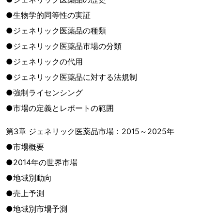
●生物学的同等性の実証
●ジェネリック医薬品の種類
●ジェネリック医薬品市場の分類
●ジェネリックの代用
●ジェネリック医薬品に対する法規制
●強制ライセンシング
●市場の定義とレポートの範囲
第3章 ジェネリック医薬品市場：2015～2025年
●市場概要
●2014年の世界市場
●地域別動向
●売上予測
●地域別市場予測