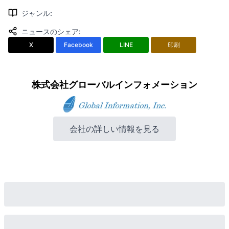
ジャンル
:
ニュースのシェア
:
X
Facebook
LINE
印刷
株式会社グローバルインフォメーション
会社の詳しい情報を見る