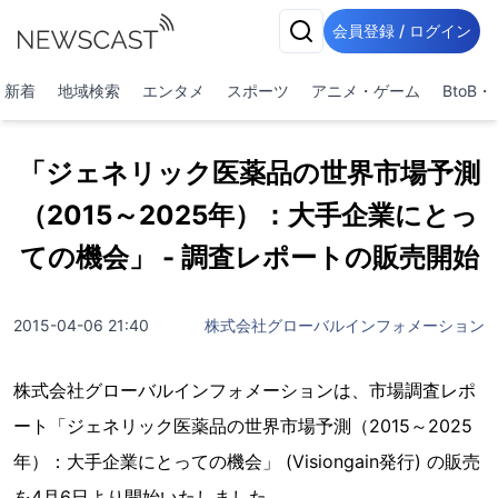
会員登録 / ログイン
新着
地域検索
エンタメ
スポーツ
アニメ・ゲーム
BtoB
「ジェネリック医薬品の世界市場予測
（2015～2025年）：大手企業にとっ
ての機会」 - 調査レポートの販売開始
2015-04-06 21:40
株式会社グローバルインフォメーション
株式会社グローバルインフォメーションは、市場調査レポ
ート「ジェネリック医薬品の世界市場予測（2015～2025
年）：大手企業にとっての機会」 (Visiongain発行) の販売
を4月6日より開始いたしました。