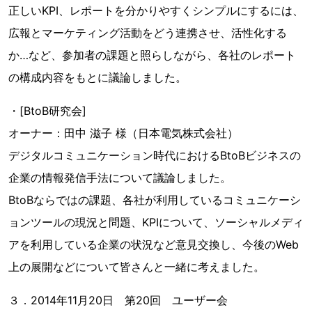
正しいKPI、レポートを分かりやすくシンプルにするには、
広報とマーケティング活動をどう連携させ、活性化する
か…など、参加者の課題と照らしながら、各社のレポート
の構成内容をもとに議論しました。
・[BtoB研究会]
オーナー：田中 滋子 様（日本電気株式会社）
デジタルコミュニケーション時代におけるBtoBビジネスの
企業の情報発信手法について議論しました。
BtoBならではの課題、各社が利用しているコミュニケーシ
ョンツールの現況と問題、KPIについて、ソーシャルメディ
アを利用している企業の状況など意見交換し、今後のWeb
上の展開などについて皆さんと一緒に考えました。
３．2014年11月20日 第20回 ユーザー会