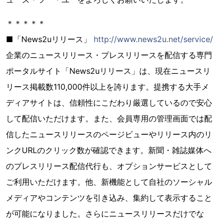
＊＊＊＊＊
■「News2uリリース」
http://www.news2u.net/service/
企業のニュースリリース・プレスリリースを配信する専門
ポータルサイト「News2uリリース」は、現在ニュースリ
リース掲載数110,000件以上を誇ります。提携する大手メ
ディアサイトは、信頼性にこだわり厳選しているので安心
して配信いただけます。また、会員専用の管理画面では配
信したニュースリリースのページビューやリリース内のリ
ンクURLのクリック数が確認できます。新聞・雑誌媒体へ
のプレスリリース配信代行も、オプションサービスとして
ご利用いただけます。他、新機能として自社のソーシャル
メディアやコンテンツを引き込み、集約して表示すること
が可能になりました。さらにニュースリリースだけでな