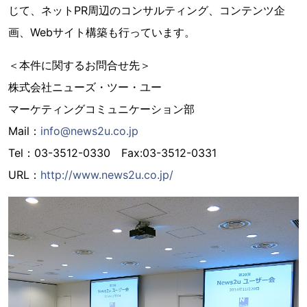
じて、ネットPR周辺のコンサルティング、コンテンツ企
画、Webサイト構築も行っています。
＜本件に関するお問合せ先＞
株式会社ニューズ・ツー・ユー
マーケティングコミュニケーション部
Mail：
info@news2u.co.jp
Tel：03-3512-0330 Fax:03-3512-0331
URL：
http://www.news2u.co.jp/