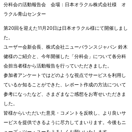
分科会の活動報告会 会場：日本オラクル株式会社様 オ
ラクル青山センター
第20回を迎えた11月20日は日本オラクル様にて開催しまし
た。
ユーザー会新会長、株式会社ニューバランスジャパン 鈴木
健様のご紹介と、今年開催した「分科会」について各分科
会担当者様から活動報告を行っていただきました。
参加者アンケートではどのような視点でサービスを利用し
ているか知ることができた、レポート作成の方法について
参考になったなど、さまざまなご感想をお寄せいただきま
した。
皆様からいただいた意見・コメントを反映し、より良いサ
ービスを提供できるように尽力してまいります。今後もニ
ューズ・ツー・ユーをよろしくお願いいたします。