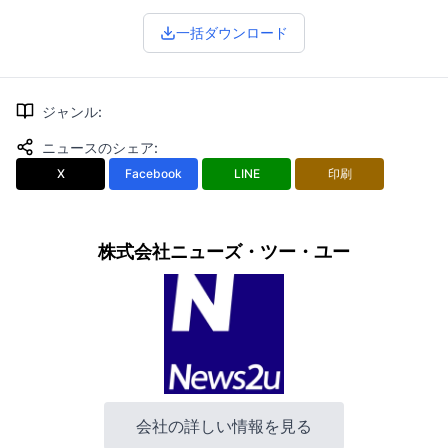
一括ダウンロード
ジャンル
:
ニュースのシェア
:
X
Facebook
LINE
印刷
株式会社ニューズ・ツー・ユー
会社の詳しい情報を見る