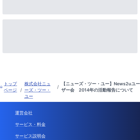
トップ
株式会社ニュ
【ニューズ・ツー・ユー】News2uユー
/
ページ
/
ーズ・ツー・
ザー会 2014年の活動報告について
ユー
運営会社
サービス・料金
サービス説明会