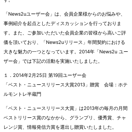
「News2uユーザー会」は、会員企業様からのお悩みや、
事例紹介を起点としたディスカッションを行っておりま
す。また、ご参加いただいた会員企業の皆様から高いご評
価を頂いており、「News2uリリース」年間契約における
大きな魅力の一つとなっています。2014年「News2u ユー
ザー会」では下記の活動を実施いたしました。
１．2014年2月25日 第19回ユーザー会
「ベスト・ニュースリリース大賞2013」贈賞 会場：ホテ
ルモントレ半蔵門
「ベスト・ニュースリリース大賞」は2013年の毎月の月間
ベストリリース賞のなかから、グランプリ、優秀賞、チャ
レンジ賞、情報発信力賞を選出し贈賞いたしました。