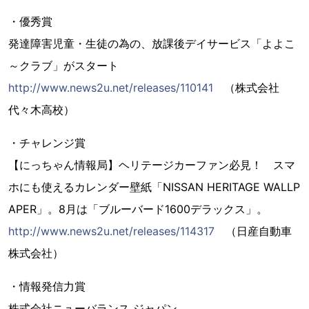
・優秀賞
発達障害児童・生徒の為の、放課後デイサービス「よよこ
～クラブ」がスタート
http://www.news2u.net/releases/110141
（株式会社
代々木高校）
・チャレンジ賞
【にっちゃん情報局】ヘリテージカーファン必見！ スマ
ホにも使えるカレンダー壁紙「NISSAN HERITAGE WALLP
APER」。8月は「ブルーバード1600デラックス」。
http://www.news2u.net/releases/114317
（日産自動車
株式会社）
・情報発信力賞
株式会社ニューバランス ジャパン