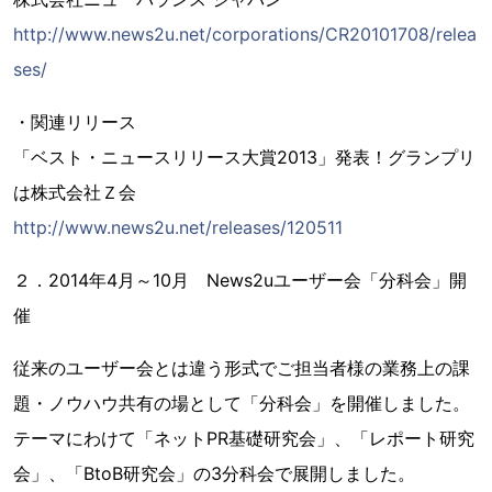
http://www.news2u.net/corporations/CR20101708/relea
ses/
・関連リリース
「ベスト・ニュースリリース大賞2013」発表！グランプリ
は株式会社Ｚ会
http://www.news2u.net/releases/120511
２．2014年4月～10月 News2uユーザー会「分科会」開
催
従来のユーザー会とは違う形式でご担当者様の業務上の課
題・ノウハウ共有の場として「分科会」を開催しました。
テーマにわけて「ネットPR基礎研究会」、「レポート研究
会」、「BtoB研究会」の3分科会で展開しました。