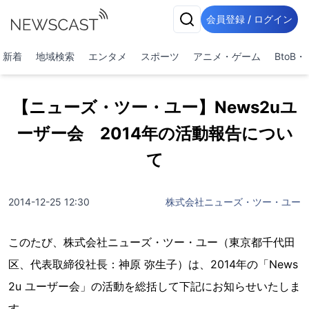
会員登録 / ログイン
新着
地域検索
エンタメ
スポーツ
アニメ・ゲーム
BtoB
【ニューズ・ツー・ユー】News2uユ
ーザー会 2014年の活動報告につい
て
2014-12-25 12:30
株式会社ニューズ・ツー・ユー
このたび、株式会社ニューズ・ツー・ユー（東京都千代田
区、代表取締役社長：神原 弥生子）は、2014年の「News
2u ユーザー会」の活動を総括して下記にお知らせいたしま
す。