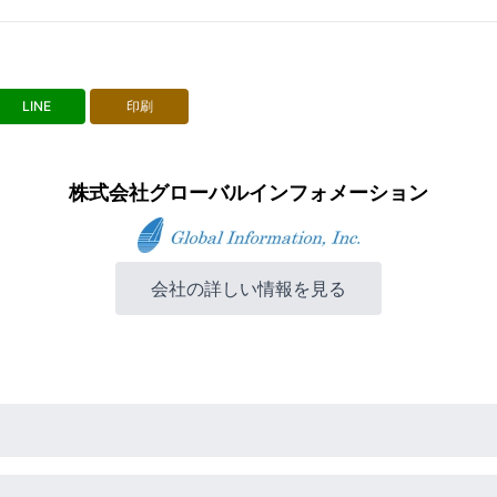
LINE
印刷
株式会社グローバルインフォメーション
会社の詳しい情報を見る