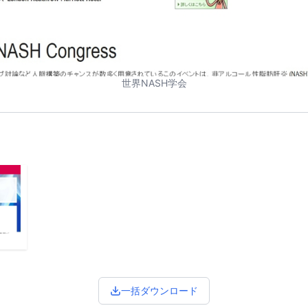
世界NASH学会
一括ダウンロード