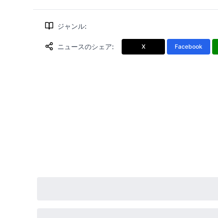
ジャンル
:
ニュースのシェア
:
X
Facebook