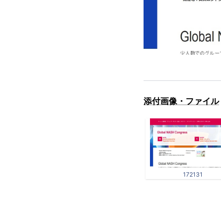
添付画像・ファイル
172131