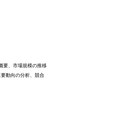
概要、市場規模の推移
主要動向の分析、競合