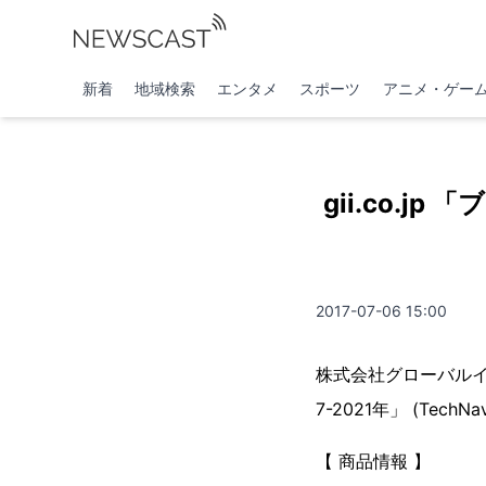
新着
地域検索
エンタメ
スポーツ
アニメ・ゲー
gii.co.j
2017-07-06 15:00
株式会社グローバルイ
7-2021年」 (TechN
【 商品情報 】