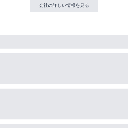
会社の詳しい情報を見る