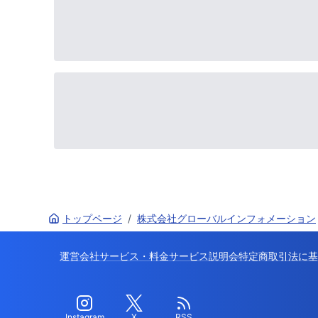
トップページ
/
株式会社グローバルインフォメーション
運営会社
サービス・料金
サービス説明会
特定商取引法に基
Instagram
X
RSS