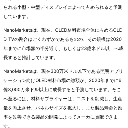
られる小型・中型ディスプレイによって占められると予測
しています。
NanoMarketsは、現在、OLED材料市場全体に占めるOLE
D TVの割合はごくわずかであるものの、その規模は2020
年までに市場額の半分近く、もしくは23億米ドル以上へ成
長すると推計しています。
NanoMarketsは、現在300万米ドル以下である照明アプリ
ケーション向けOLED材料市場の総額が、2020年までに6
億3,000万米ドル以上に成長すると予測しています。そこ
へ至るには、材料サプライヤーは、コストを削減し、生産
量を向上させ、パネルサイズを拡大し、また製品寿命と効
率を改善できる製品の開発によってメーカに貢献できま
す。