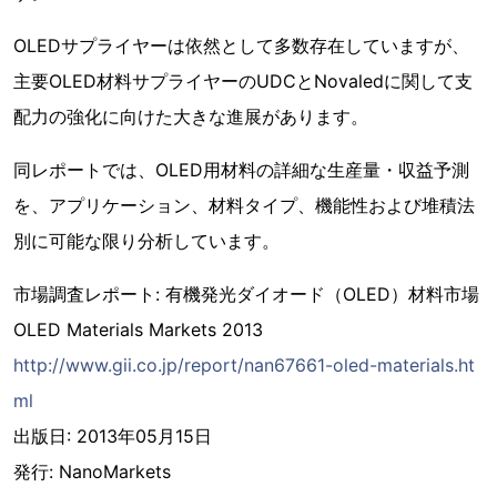
OLEDサプライヤーは依然として多数存在していますが、
主要OLED材料サプライヤーのUDCとNovaledに関して支
配力の強化に向けた大きな進展があります。
同レポートでは、OLED用材料の詳細な生産量・収益予測
を、アプリケーション、材料タイプ、機能性および堆積法
別に可能な限り分析しています。
市場調査レポート: 有機発光ダイオード（OLED）材料市場
OLED Materials Markets 2013
http://www.gii.co.jp/report/nan67661-oled-materials.ht
ml
出版日: 2013年05月15日
発行: NanoMarkets