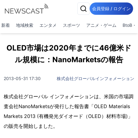
会員登録 / ログイン
新着
地域検索
エンタメ
スポーツ
アニメ・ゲーム
BtoB
OLED市場は2020年までに46億米ド
ル規模に：NanoMarketsの報告
2013-05-31 17:30
株式会社グローバルインフォメーション
株式会社グローバル インフォメーションは、米国の市場調
査会社NanoMarketsが発行した報告書「OLED Materials
Markets 2013 (有機発光ダイオード（OLED）材料市場)」
の販売を開始しました。