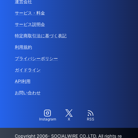
運営会社
サービス・料金
サービス説明会
特定商取引法に基づく表記
利用規約
プライバシーポリシー
ガイドライン
API利用
お問い合わせ
Instagram
X
RSS
Copyright 2006- SOCIALWIRE CO.,LTD. All rights re