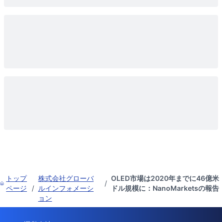
トップ
株式会社グローバ
OLED市場は2020年までに46億米
/
ページ
/
ルインフォメーシ
ドル規模に：NanoMarketsの報告
ョン