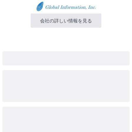
会社の詳しい情報を見る