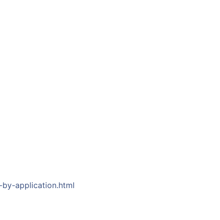
by-application.html