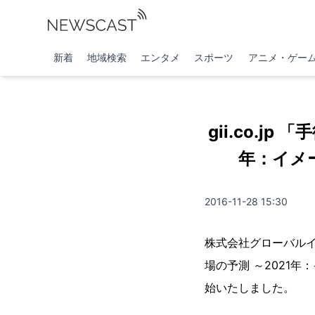
新着
地域検索
エンタメ
スポーツ
アニメ・ゲー
gii.co.
年：イメ
2016-11-28 15:30
株式会社グローバル
場の予測 ～2021年：
始いたしました。