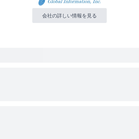
会社の詳しい情報を見る