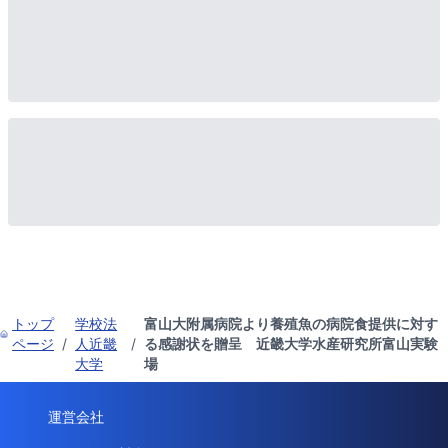
トップ
学校法
富山大附属病院より養殖魚の病院食提供に対す
ページ
/
人近畿
/
る感謝状を贈呈 近畿大学水産研究所富山実験
大学
場
運営会社