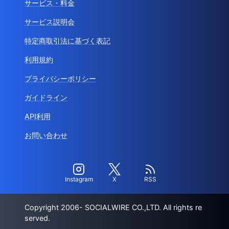
サービス・料金
サービス説明会
特定商取引法に基づく表記
利用規約
プライバシーポリシー
ガイドライン
API利用
お問い合わせ
Instagram
X
RSS
Copyright 2006- SOCIALWIRE CO.,LTD. All rights re
served.