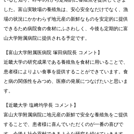
した。富山実験場の養殖魚は、安心安全なだけでなく、漁
場の状況にかかわらず地元産の新鮮なものを安定的に提供
できるため病院食の食材にふさわしく、今後も定期的に富
山大学附属病院に提供される予定です。
【富山大学附属医病院 塚田病院長 コメント】
近畿大学の研究成果である養殖魚を食材に用いることで、
患者様によりよい食事を提供することができています。食
と病の関係性をみつめ、医療の発展につなげたいと思いま
す。
【近畿大学 塩﨑均学長 コメント】
富山大学附属病院に地元産の新鮮で安全な養殖魚をご提供
することで、患者様に喜んでいただくのが一番の喜びで
す。今後も社会貢献できるような研究を続けていきます。