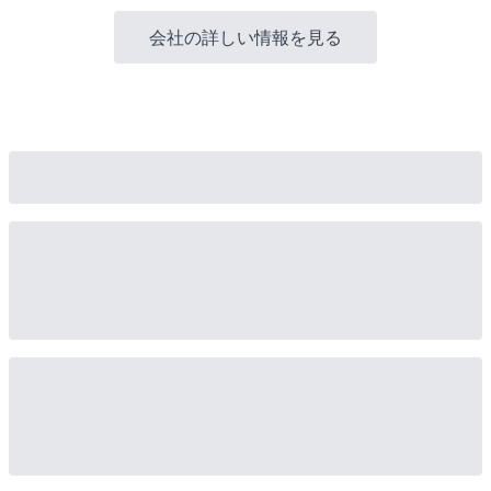
会社の詳しい情報を見る