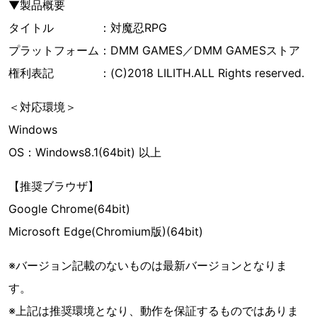
▼製品概要
タイトル ：対魔忍RPG
プラットフォーム：DMM GAMES／DMM GAMESストア
権利表記 ：(C)2018 LILITH.ALL Rights reserved.
＜対応環境＞
Windows
OS：Windows8.1(64bit) 以上
【推奨ブラウザ】
Google Chrome(64bit)
Microsoft Edge(Chromium版)(64bit)
※バージョン記載のないものは最新バージョンとなりま
す。
※上記は推奨環境となり、動作を保証するものではありま