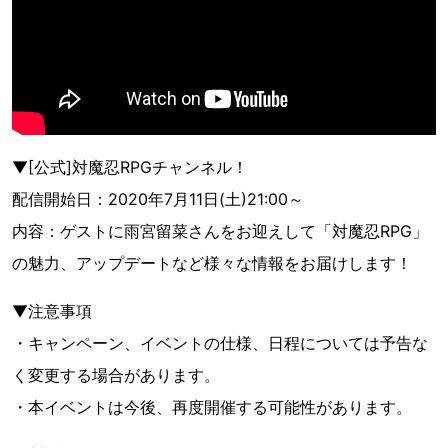
▼[公式]対魔忍RPGチャンネル！
配信開始日：2020年7月11日(土)21:00～
内容：ゲストに雨宮留菜さんをお迎えして「対魔忍RPG」
の魅力、アップデートなど様々な情報をお届けします！
▼注意事項
・キャンペーン、イベントの仕様、日程については予告な
く変更する場合があります。
・本イベントは今後、再度開催する可能性があります。