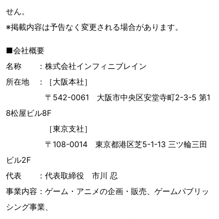
せん。
※掲載内容は予告なく変更される場合があります。
■会社概要
名称 ：株式会社インフィニブレイン
所在地 ：［大阪本社］
〒542-0061 大阪市中央区安堂寺町2-3-5 第1
8松屋ビル8F
［東京支社］
〒108-0014 東京都港区芝5-1-13 三ツ輪三田
ビル2F
代表 ：代表取締役 市川 忍
事業内容：ゲーム・アニメの企画・販売、ゲームパブリッ
シング事業、