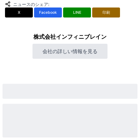
ニュースのシェア
:
X
Facebook
LINE
印刷
株式会社インフィニブレイン
会社の詳しい情報を見る