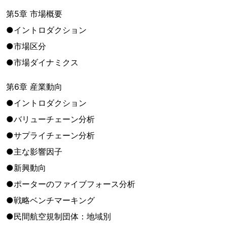
第5章 市場概要
●イントロダクション
●市場区分
●市場ダイナミクス
第6章 産業動向
●イントロダクション
●バリューチェーン分析
●サプライチェーン分析
●主な影響因子
●新興動向
●ポーターのファイブフォース分析
●戦略ベンチマーキング
●民間航空規制団体：地域別