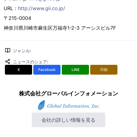
URL：
http://www.gii.co.jp/
〒215-0004
神奈川県川崎市麻生区万福寺1-2-3 アーシスビル7F
ジャンル
:
ニュースのシェア
:
X
Facebook
LINE
印刷
株式会社グローバルインフォメーション
会社の詳しい情報を見る