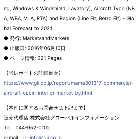
ng, Windows & Windshield, Lavatory), Aircraft Type (NB
A, WBA, VLA, RTA) and Region (Line Fit, Retro Fit) - Glo
bal Forecast to 2021
● 発行: MarketsandMarkets
● 出版日: 2016年06月10日
● ページ情報: 221 Pages
【当レポートの詳細目次】
https://www.gii.co.jp/report/mama301317-commercial-
aircraft-cabin-interior-market-by.html
【本件に関するお問合せは下記まで】
販売代理店 株式会社グローバルインフォメーション
Tel：044-952-0102
e-mail：
jp-info@gii.co.jp