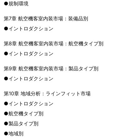
●規制環境
第7章 航空機客室内装市場：装備品別
●イントロダクション
第8章 航空機客室内装市場：航空機タイプ別
●イントロダクション
第9章 航空機客室内装市場：製品タイプ別
●イントロダクション
第10章 地域分析：ラインフィット市場
●イントロダクション
●航空機タイプ別
●製品タイプ別
●地域別