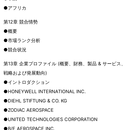
●アフリカ
第12章 競合情勢
●概要
●市場ランク分析
●競合状況
第13章 企業プロファイル (概要、財務、製品 & サービス、
戦略および発展動向)
●イントロダクション
●HONEYWELL INTERNATIONAL INC.
●DIEHL STIFTUNG & CO. KG
●ZODIAC AEROSPACE
●UNITED TECHNOLOGIES CORPORATION
●B/E AEROSPACE INC.