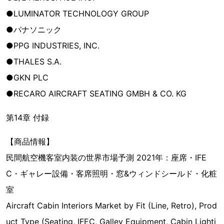
●LUMINATOR TECHNOLOGY GROUP
●パナソニック
●PPG INDUSTRIES, INC.
●THALES S.A.
●GKN PLC
●RECARO AIRCRAFT SEATING GMBH & CO. KG
第14章 付録
【商品情報】
民間航空機客室内装の世界市場予測 2021年：座席・IFE
C・ギャレー設備・客席照明・窓&ウィンドシールド・化粧
室
Aircraft Cabin Interiors Market by Fit (Line, Retro), Prod
uct Type (Seating, IFEC, Galley Equipment, Cabin Lighti