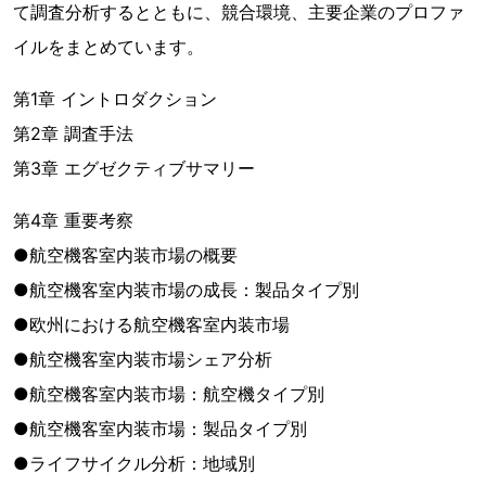
て調査分析するとともに、競合環境、主要企業のプロファ
イルをまとめています。
第1章 イントロダクション
第2章 調査手法
第3章 エグゼクティブサマリー
第4章 重要考察
●航空機客室内装市場の概要
●航空機客室内装市場の成長：製品タイプ別
●欧州における航空機客室内装市場
●航空機客室内装市場シェア分析
●航空機客室内装市場：航空機タイプ別
●航空機客室内装市場：製品タイプ別
●ライフサイクル分析：地域別