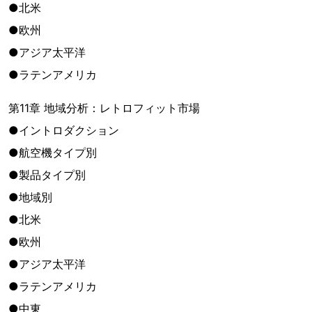
●北米
●欧州
●アジア太平洋
●ラテンアメリカ
第11章 地域分析：レトロフィット市場
●イントロダクション
●航空機タイプ別
●製品タイプ別
●地域別
●北米
●欧州
●アジア太平洋
●ラテンアメリカ
●中東