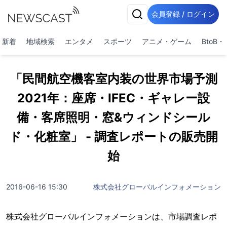
会員登録 / ログイン
新着
地域検索
エンタメ
スポーツ
アニメ・ゲーム
BtoB
「民間航空機客室内装の世界市場予測
2021年：座席・IFEC・ギャレー設
備・客席照明・窓&ウィンドシール
ド・化粧室」 - 調査レポートの販売開
始
2016-06-16 15:30
株式会社グローバルインフォメーション
株式会社グローバルインフォメーションは、市場調査レポ