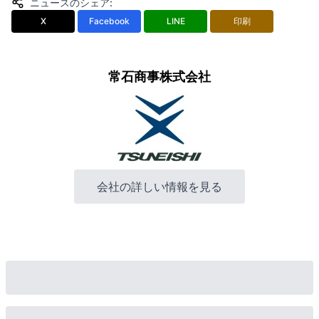
ニュースのシェア
:
X
Facebook
LINE
印刷
常石商事株式会社
会社の詳しい情報を見る